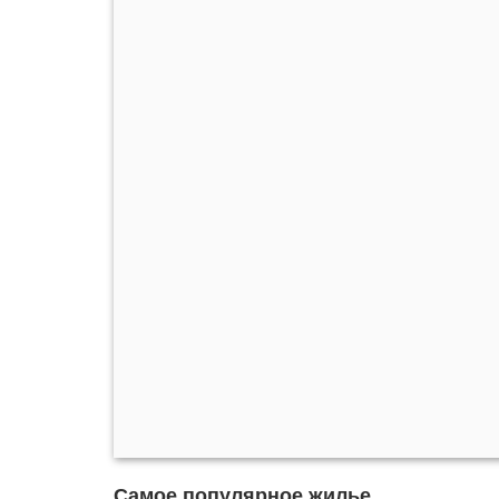
Самое популярное жилье