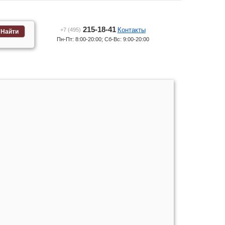
215-18-41
Контакты
+7 (495)
Найти
Пн-Пт: 8:00-20:00; Сб-Вс: 9:00-20:00