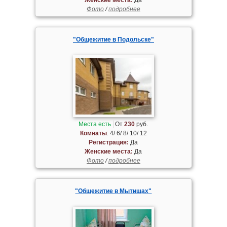
Фото
/
подробнее
"Общежитие в Подольске"
Места есть
От
230
руб.
Комнаты
: 4/ 6/ 8/ 10/ 12
Регистрация:
Да
Женские места:
Да
Фото
/
подробнее
"Общежитие в Мытищах"