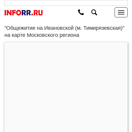
"Общежитие на Ивановской (м. Тимирязевская)"
на карте Московского региона