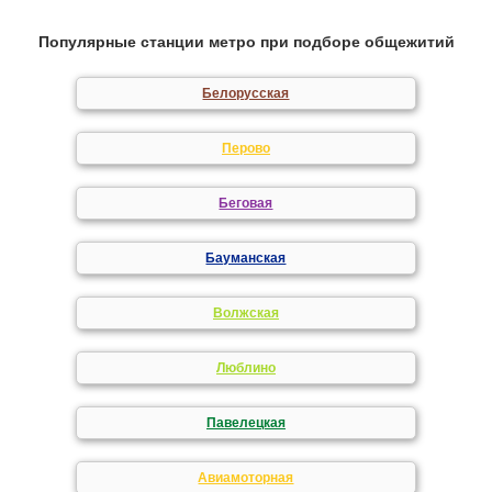
Популярные станции метро при подборе общежитий
Белорусская
Перово
Беговая
Бауманская
Волжская
Люблино
Павелецкая
Авиамоторная