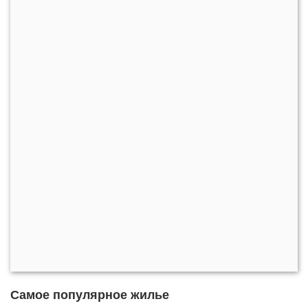
Самое популярное жилье