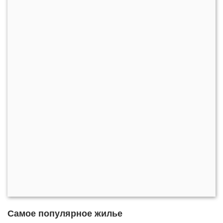
Самое популярное жилье