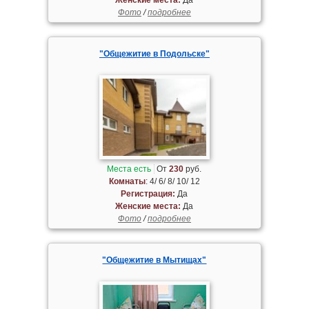
Фото
/
подробнее
"Общежитие в Подольске"
Места есть
От
230
руб.
Комнаты
: 4/ 6/ 8/ 10/ 12
Регистрация:
Да
Женские места:
Да
Фото
/
подробнее
"Общежитие в Мытищах"