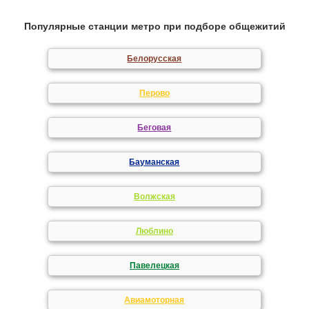
Популярные станции метро при подборе общежитий
Белорусская
Перово
Беговая
Бауманская
Волжская
Люблино
Павелецкая
Авиамоторная