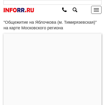
"Общежитие на Яблочкова (м. Тимирязевская)"
на карте Московского региона