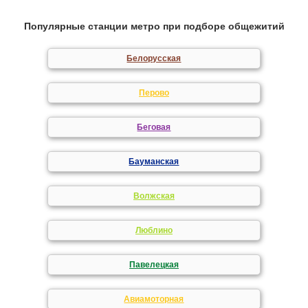
Популярные станции метро при подборе общежитий
Белорусская
Перово
Беговая
Бауманская
Волжская
Люблино
Павелецкая
Авиамоторная