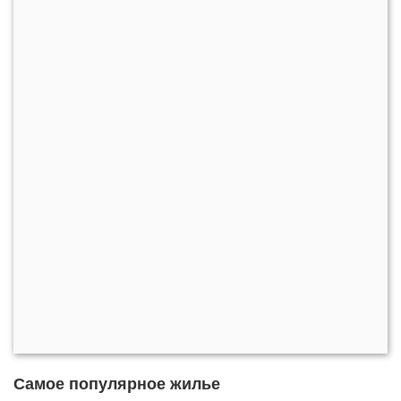
Самое популярное жилье