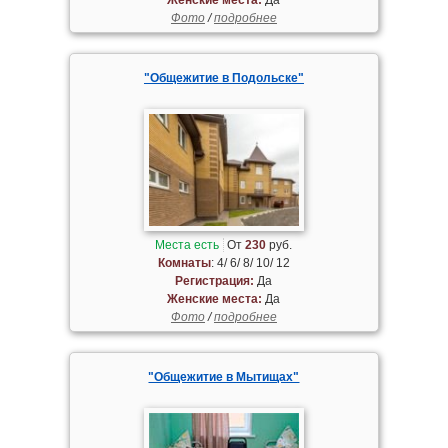
Фото
/
подробнее
"Общежитие в Подольске"
Места есть
От
230
руб.
Комнаты
: 4/ 6/ 8/ 10/ 12
Регистрация:
Да
Женские места:
Да
Фото
/
подробнее
"Общежитие в Мытищах"