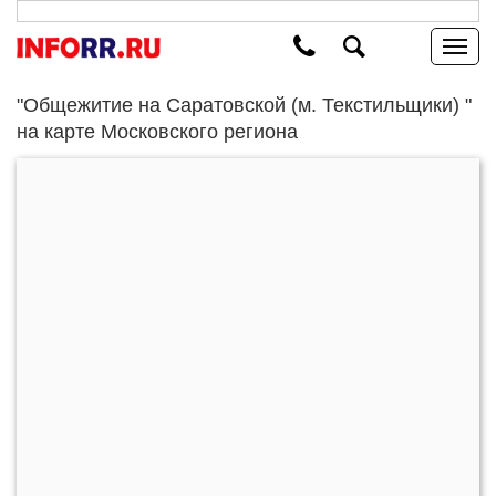
"Общежитие на Саратовской (м. Текстильщики) "
на карте Московского региона