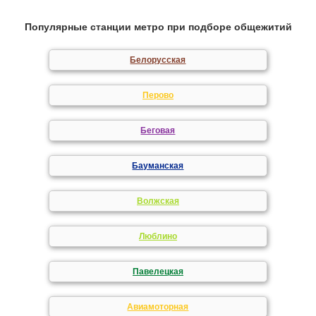
Популярные станции метро при подборе общежитий
Белорусская
Перово
Беговая
Бауманская
Волжская
Люблино
Павелецкая
Авиамоторная