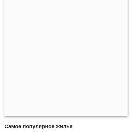
Самое популярное жилье