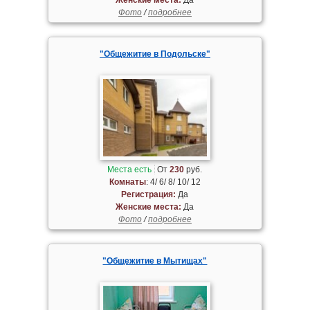
Фото
/
подробнее
"Общежитие в Подольске"
Места есть
От
230
руб.
Комнаты
: 4/ 6/ 8/ 10/ 12
Регистрация:
Да
Женские места:
Да
Фото
/
подробнее
"Общежитие в Мытищах"