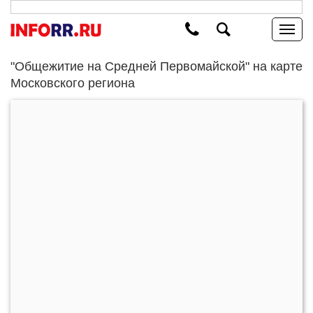
"Общежитие на Средней Первомайской" на карте
Московского региона