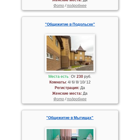
Фото
/
подробнее
"Общежитие в Подольске"
Места есть
От
230
руб.
Комнаты
: 4/ 6/ 8/ 10/ 12
Регистрация:
Да
Женские места:
Да
Фото
/
подробнее
"Общежитие в Мытищах"