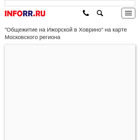
"Общежитие на Ижорской в Ховрино" на карте
Московского региона