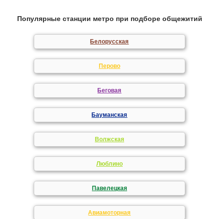
Популярные станции метро при подборе общежитий
Белорусская
Перово
Беговая
Бауманская
Волжская
Люблино
Павелецкая
Авиамоторная