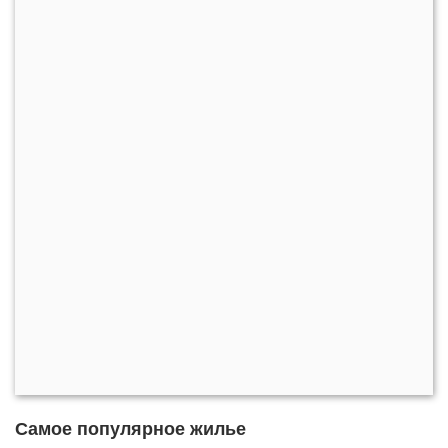
Самое популярное жилье