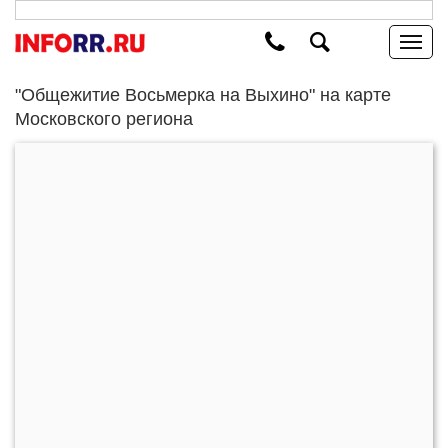
"Общежитие Восьмерка на Выхино" на карте
Московского региона