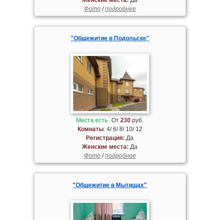
Фото
/
подробнее
"Общежитие в Подольске"
Места есть
От
230
руб.
Комнаты
: 4/ 6/ 8/ 10/ 12
Регистрация:
Да
Женские места:
Да
Фото
/
подробнее
"Общежитие в Мытищах"