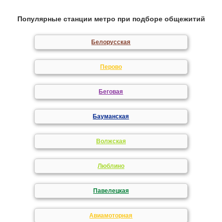
Популярные станции метро при подборе общежитий
Белорусская
Перово
Беговая
Бауманская
Волжская
Люблино
Павелецкая
Авиамоторная