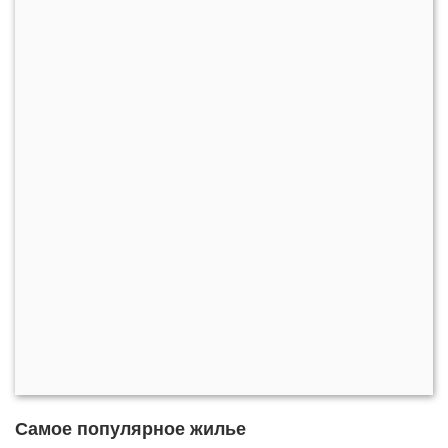
Самое популярное жилье