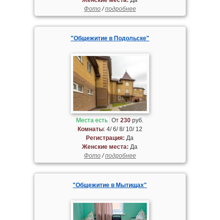
Фото
/
подробнее
"Общежитие в Подольске"
Места есть
От
230
руб.
Комнаты
: 4/ 6/ 8/ 10/ 12
Регистрация:
Да
Женские места:
Да
Фото
/
подробнее
"Общежитие в Мытищах"