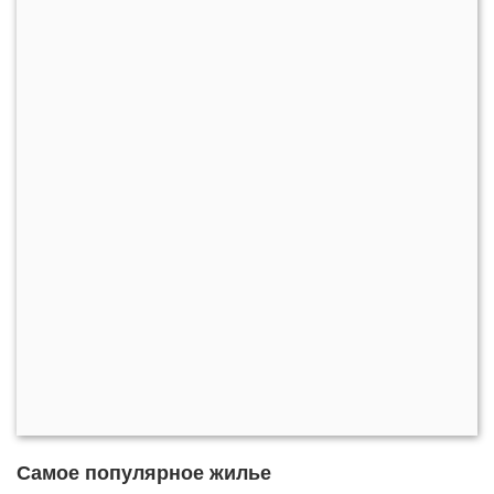
Самое популярное жилье