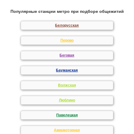
Популярные станции метро при подборе общежитий
Белорусская
Перово
Беговая
Бауманская
Волжская
Люблино
Павелецкая
Авиамоторная