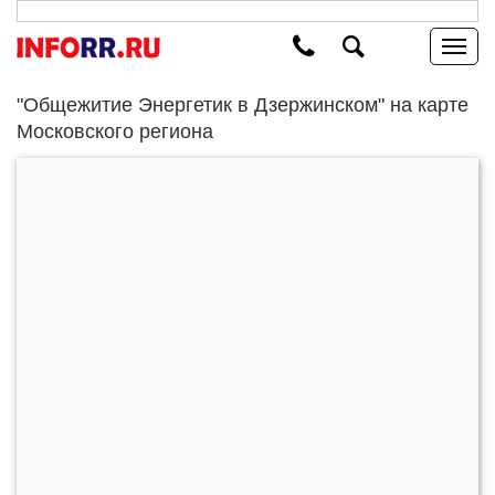
"Общежитие Энергетик в Дзержинском" на карте
Московского региона