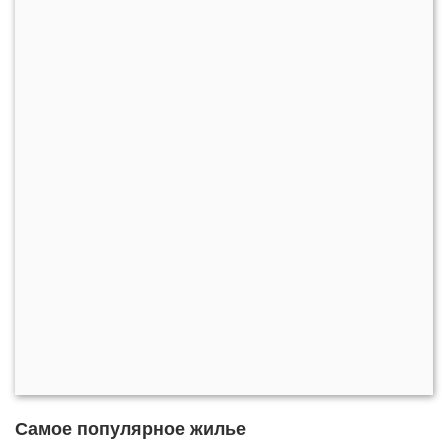
Самое популярное жилье