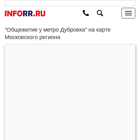
"Общежитие у метро Дубровка" на карте
Московского региона