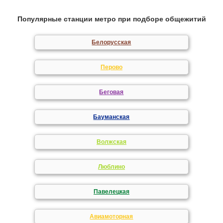
Популярные станции метро при подборе общежитий
Белорусская
Перово
Беговая
Бауманская
Волжская
Люблино
Павелецкая
Авиамоторная