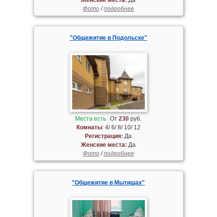
Фото
/
подробнее
"Общежитие в Подольске"
Места есть
От
230
руб.
Комнаты
: 4/ 6/ 8/ 10/ 12
Регистрация:
Да
Женские места:
Да
Фото
/
подробнее
"Общежитие в Мытищах"