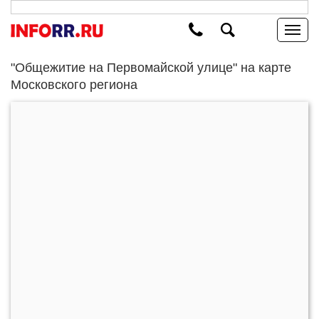
"Общежитие на Первомайской улице" на карте
Московского региона