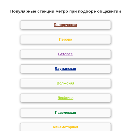
Популярные станции метро при подборе общежитий
Белорусская
Перово
Беговая
Бауманская
Волжская
Люблино
Павелецкая
Авиамоторная