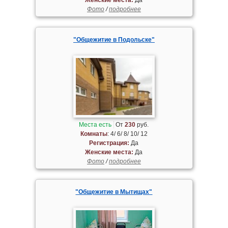
Фото
/
подробнее
"Общежитие в Подольске"
Места есть
От
230
руб.
Комнаты
: 4/ 6/ 8/ 10/ 12
Регистрация:
Да
Женские места:
Да
Фото
/
подробнее
"Общежитие в Мытищах"