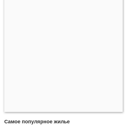
Самое популярное жилье