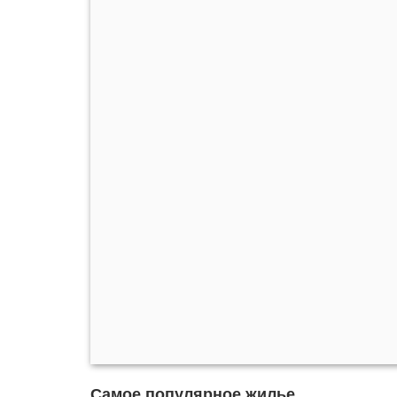
Самое популярное жилье