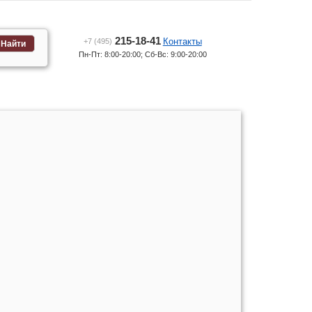
215-18-41
Контакты
+7 (495)
Найти
Пн-Пт: 8:00-20:00; Сб-Вс: 9:00-20:00