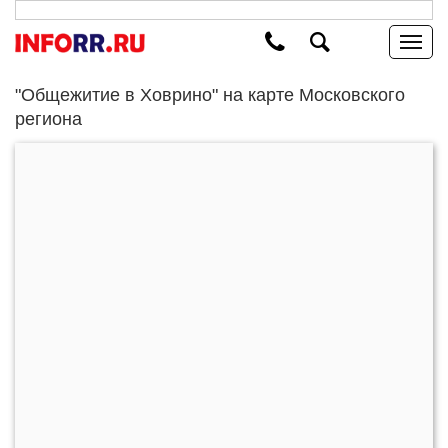
"Общежитие в Ховрино" на карте Московского
региона