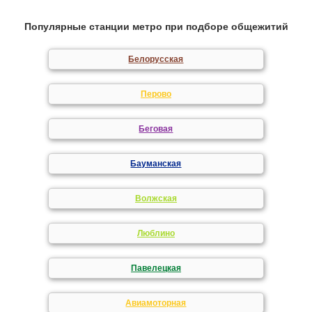
Популярные станции метро при подборе общежитий
Белорусская
Перово
Беговая
Бауманская
Волжская
Люблино
Павелецкая
Авиамоторная