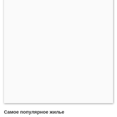
Самое популярное жилье