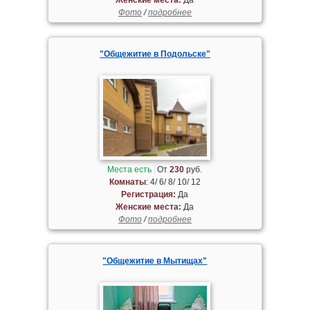
Фото
/
подробнее
"Общежитие в Подольске"
Места есть
От
230
руб.
Комнаты
: 4/ 6/ 8/ 10/ 12
Регистрация:
Да
Женские места:
Да
Фото
/
подробнее
"Общежитие в Мытищах"