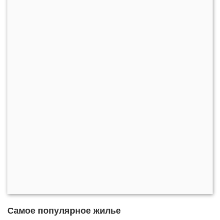
Самое популярное жилье