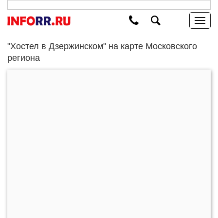
"Хостел в Дзержинском" на карте Московского
региона