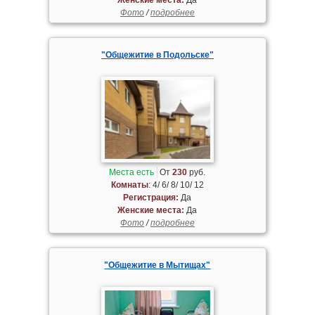
Фото
/
подробнее
"Общежитие в Подольске"
Места есть
От
230
руб.
Комнаты
: 4/ 6/ 8/ 10/ 12
Регистрация:
Да
Женские места:
Да
Фото
/
подробнее
"Общежитие в Мытищах"