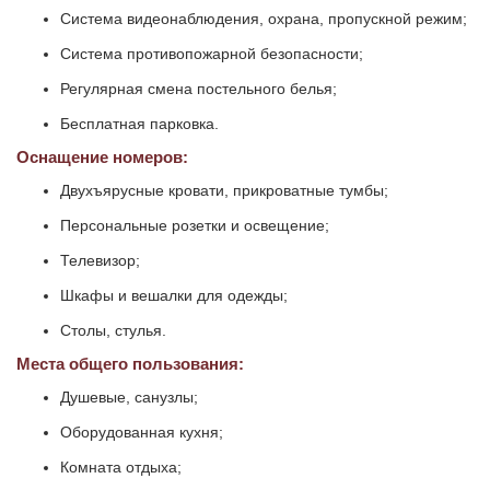
Система видеонаблюдения, охрана, пропускной режим;
Система противопожарной безопасности;
Регулярная смена постельного белья;
Бесплатная парковка.
Оснащение номеров:
Двухъярусные кровати, прикроватные тумбы;
Персональные розетки и освещение;
Телевизор;
Шкафы и вешалки для одежды;
Столы, стулья.
Места общего пользования:
Душевые, санузлы;
Оборудованная кухня;
Комната отдыха;