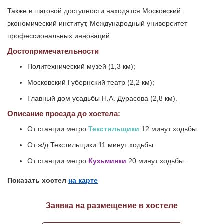
Также в шаговой доступности находятся Московский
экономический институт, Международный университет
профессиональных инноваций.
Достопримечательности
Политехнический музей (1,3 км);
Московский Губернский театр (2,2 км);
Главный дом усадьбы Н.А. Дурасова (2,8 км).
Описание проезда до хостела:
От станции метро
Текстильщики
12 минут ходьбы.
От ж/д Текстильщики 11 минут ходьбы.
От станции метро
Кузьминки
20 минут ходьбы.
Показать хостел
на карте
Заявка на размещение в хостеле