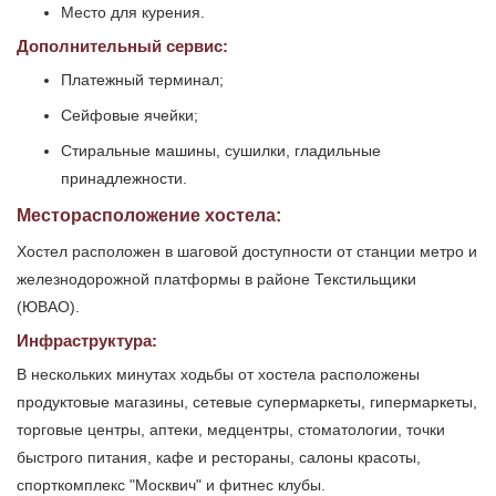
Место для курения.
Дополнительный сервис:
Платежный терминал;
Сейфовые ячейки;
Стиральные машины, сушилки, гладильные
принадлежности.
Месторасположение хостела:
Хостел расположен в шаговой доступности от станции метро и
железнодорожной платформы в районе Текстильщики
(ЮВАО).
Инфраструктура:
В нескольких минутах ходьбы от хостела расположены
продуктовые магазины, сетевые супермаркеты, гипермаркеты,
торговые центры, аптеки, медцентры, стоматологии, точки
быстрого питания, кафе и рестораны, салоны красоты,
спорткомплекс "Москвич" и фитнес клубы.