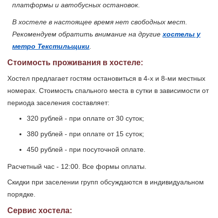
платформы и автобусных остановок.
В хостеле в настоящее время нет свободных мест.
Рекомендуем обратить внимание на другие
хостелы у
метро Текстильщики
.
Стоимость проживания в хостеле:
Хостел предлагает гостям остановиться в 4-х и 8-ми местных
номерах. Стоимость спального места в сутки в зависимости от
периода заселения составляет:
320 рублей - при оплате от 30 суток;
380 рублей - при оплате от 15 суток;
450 рублей - при посуточной оплате.
Расчетный час - 12:00. Все формы оплаты.
Скидки при заселении групп обсуждаются в индивидуальном
порядке.
Сервис хостела: