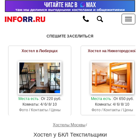
СПЕШИТЕ ЗАСЕЛИТЬСЯ
Хостел в Люберцах
Хостел на Нижегородской
Места есть
От 220 руб.
Места есть
От 650 руб.
Комнаты: 4/ 6/ 8/ 10
Комнаты: 4/ 6/ 8/ 10
Фото / Контакты / Цены
Фото / Контакты / Цены
Хостелы Москвы
Хостел у БКЛ Текстильщики