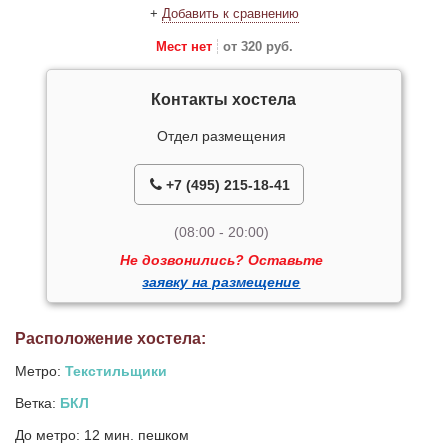
+
Добавить к сравнению
Мест нет
от 320 руб.
Контакты хостела
Отдел размещения
+7 (495) 215-18-41
(08:00 - 20:00)
Не дозвонились? Оставьте
заявку на размещение
Расположение хостела:
Метро:
Текстильщики
Ветка:
БКЛ
До метро: 12 мин. пешком