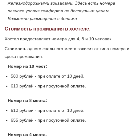
железнодорожными вокзалами. Здесь есть номера
разного уровня комфорта по доступным ценам.
Возможно размещение с детьми.
Стоимость проживания в хостеле:
Хостел предоставляет номера для 4, 8 и 10 человек.
Стоимость одного спального места зависит от типа номера и
срока проживания.
Номер на 10 мест:
580 рублей - при оплате от 10 дней.
610 рублей - при посуточной оплате.
Номер на 8 места:
610 рублей - при оплате от 10 дней.
655 рублей - при посуточной оплате.
Номер на 4 места: