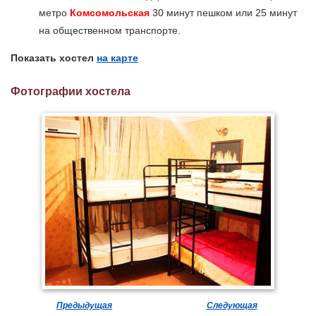
метро
Комсомольская
30 минут пешком или 25 минут
на общественном транспорте.
Показать хостел
на карте
Фотографии хостела
Предыдущая
Следующая