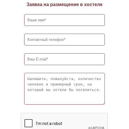
Заявка на размещение в хостеле