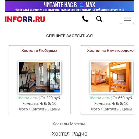
СПЕШИТЕ ЗАСЕЛИТЬСЯ
Хостел в Люберцах
Хостел на Нижегородской
Места есть
От 220 руб.
Места есть
От 650 руб.
Комнаты: 4/ 6/ 8/ 10
Комнаты: 4/ 6/ 8/ 10
Фото / Контакты / Цены
Фото / Контакты / Цены
Хостелы Москвы
Хостел Радио