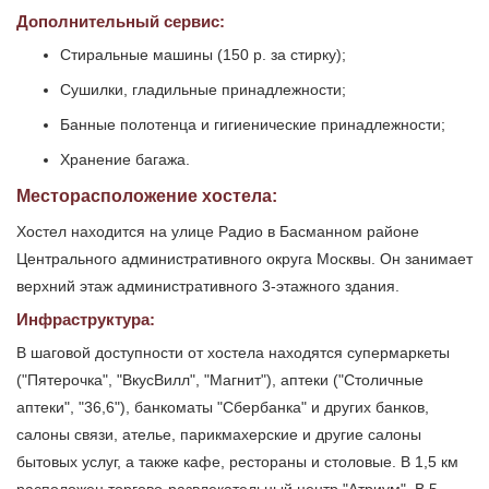
Дополнительный сервис:
Стиральные машины (150 р. за стирку);
Сушилки, гладильные принадлежности;
Банные полотенца и гигиенические принадлежности;
Хранение багажа.
Месторасположение хостела:
Хостел находится на улице Радио в Басманном районе
Центрального административного округа Москвы. Он занимает
верхний этаж административного 3-этажного здания.
Инфраструктура:
В шаговой доступности от хостела находятся супермаркеты
("Пятерочка", "ВкусВилл", "Магнит"), аптеки ("Столичные
аптеки", "36,6"), банкоматы "Сбербанка" и других банков,
салоны связи, ателье, парикмахерские и другие салоны
бытовых услуг, а также кафе, рестораны и столовые. В 1,5 км