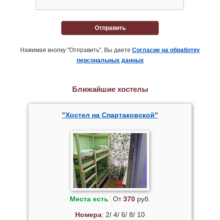
Отправить
Нажимая кнопку "Отправить", Вы даете
Согласие на обработку
персональных данных
Ближайшие хостелы
"Хостел на Спартаковской"
Места есть
От
370
руб.
Номера
: 2/ 4/ 6/ 8/ 10