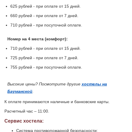
625 рублей - при оплате от 15 дней.
660 рублей - при оплате от 7 дней.
710 рублей - при посуточной оплате.
Номер на 4 места (комфорт):
710 рублей - при оплате от 15 дней.
725 рублей - при оплате от 7 дней.
755 рублей - при посуточной оплате.
Высокие цены? Посмотрите другие
хостелы на
Бауманской
.
К оплате принимаются наличные и банковские карты.
Расчетный час – 11:00.
Сервис хостела:
Система противопожарной безопасности;