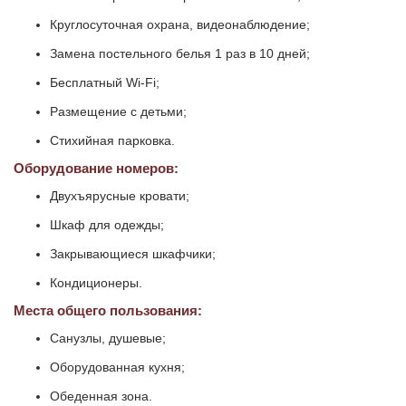
Круглосуточная охрана, видеонаблюдение;
Замена постельного белья 1 раз в 10 дней;
Бесплатный Wi-Fi;
Размещение с детьми;
Стихийная парковка.
Оборудование номеров:
Двухъярусные кровати;
Шкаф для одежды;
Закрывающиеся шкафчики;
Кондиционеры.
Места общего пользования:
Санузлы, душевые;
Оборудованная кухня;
Обеденная зона.