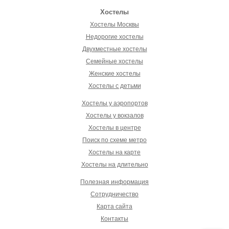
Хостелы
Хостелы Москвы
Недорогие хостелы
Двухместные хостелы
Семейные хостелы
Женские хостелы
Хостелы с детьми
Хостелы у аэропортов
Хостелы у вокзалов
Хостелы в центре
Поиск по схеме метро
Хостелы на карте
Хостелы на длительно
Полезная информация
Сотрудничество
Карта сайта
Контакты