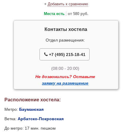
+
Добавить к сравнению
Места есть
от 580 руб.
Контакты хостела
Отдел размещения:
+7 (495) 215-18-41
(08:00 - 20:00)
Не дозвонились? Оставьте
заявку на размещение
Расположение хостела:
Метро:
Бауманская
Ветка:
Арбатско-Покровская
До метро: 17 мин. пешком