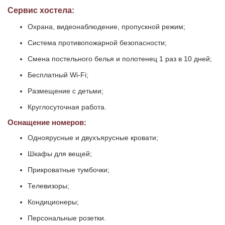
Сервис хостела:
Охрана, видеонаблюдение, пропускной режим;
Система противопожарной безопасности;
Смена постельного белья и полотенец 1 раз в 10 дней;
Бесплатный Wi-Fi;
Размещение с детьми;
Круглосуточная работа.
Оснащение номеров:
Одноярусные и двухъярусные кровати;
Шкафы для вещей;
Прикроватные тумбочки;
Телевизоры;
Кондиционеры;
Персональные розетки.