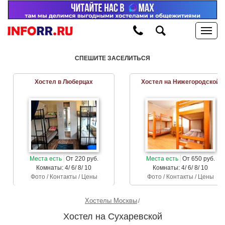
СПЕШИТЕ ЗАСЕЛИТЬСЯ
Хостел в Люберцах
Хостел на Нижегородской
Места есть
От 220 руб.
Места есть
От 650 руб.
Комнаты: 4/ 6/ 8/ 10
Комнаты: 4/ 6/ 8/ 10
Фото / Контакты / Цены
Фото / Контакты / Цены
Хостелы Москвы
Хостел на Сухаревской