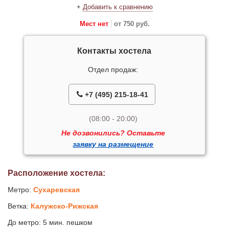
+
Добавить к сравнению
Мест нет
от 750 руб.
Контакты хостела
Отдел продаж:
+7 (495) 215-18-41
(08:00 - 20:00)
Не дозвонились? Оставьте
заявку на размещение
Расположение хостела:
Метро:
Сухаревская
Ветка:
Калужско-Рижская
До метро: 5 мин. пешком