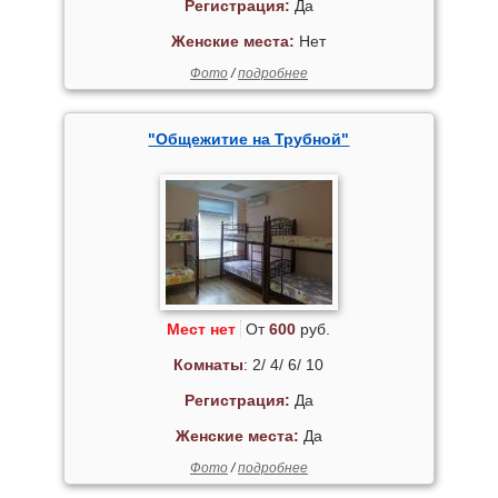
Регистрация:
Да
Женские места:
Нет
Фото
/
подробнее
"Общежитие на Трубной"
Мест нет
От
600
руб.
Комнаты
: 2/ 4/ 6/ 10
Регистрация:
Да
Женские места:
Да
Фото
/
подробнее