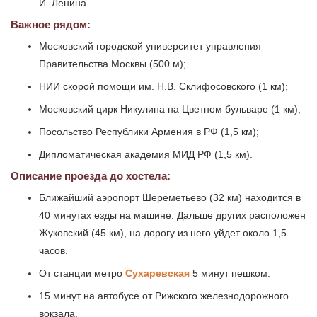
И. Ленина.
Важное рядом:
Московский городской университет управления
Правительства Москвы (500 м);
НИИ скорой помощи им. Н.В. Склифосовского (1 км);
Московский цирк Никулина на Цветном бульваре (1 км);
Посольство Республики Армения в РФ (1,5 км);
Дипломатическая академия МИД РФ (1,5 км).
Описание проезда до хостела:
Ближайший аэропорт Шереметьево (32 км) находится в
40 минутах езды на машине. Дальше других расположен
Жуковский (45 км), на дорогу из него уйдет около 1,5
часов.
От станции метро
Сухаревская
5 минут пешком.
15 минут на автобусе от Рижского железнодорожного
вокзала.