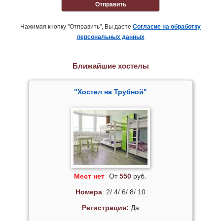
Отправить
Нажимая кнопку "Отправить", Вы даете
Согласие на обработку
персональных данных
Ближайшие хостелы
"Хостел на Трубной"
Мест нет
От
550
руб.
Номера
: 2/ 4/ 6/ 8/ 10
Регистрация:
Да