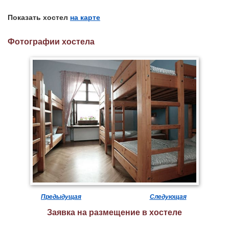
Показать хостел
на карте
Фотографии хостела
Предыдущая
Следующая
Заявка на размещение в хостеле