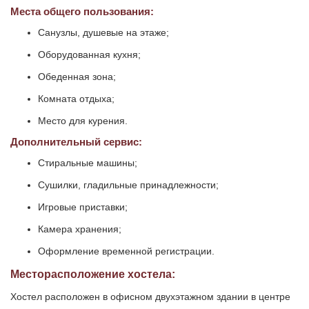
Места общего пользования:
Санузлы, душевые на этаже;
Оборудованная кухня;
Обеденная зона;
Комната отдыха;
Место для курения.
Дополнительный сервис:
Стиральные машины;
Сушилки, гладильные принадлежности;
Игровые приставки;
Камера хранения;
Оформление временной регистрации.
Месторасположение хостела:
Хостел расположен в офисном двухэтажном здании в центре