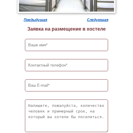
Предыдущая
Следующая
Заявка на размещение в хостеле