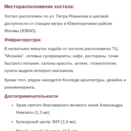
Месторасположение хостела:
Хостел расположен по ул. Петра Романова в шаговой
доступности от станции метро в Южнопортовом районе
Москвы (ЮВАО).
Инфраструктура:
В нескольких минутах ходьбы от хостела расположены ТЦ
"Мозаика", сетевые супермаркеты, кафе, рестораны, точки
быстрого питания, салоны красоты, аптеки, стоматологии,
пункты выдачи интернет-магазинов.
Кроме того, рядом находится Колледж архитектуры, дизайна и
реинжиниринга.
Достопримечательности
Храм святого благоверного великого князя Александра
Невского (1,3 км);
Культурный центр ЗИЛ (2,4 км);