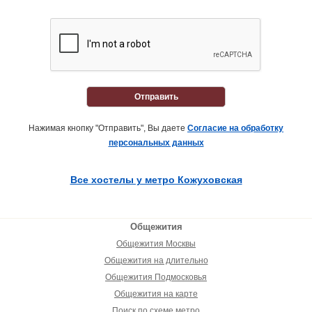
Отправить
Нажимая кнопку "Отправить", Вы даете
Согласие на обработку
персональных данных
Все хостелы у метро Кожуховская
Общежития
Общежития Москвы
Общежития на длительно
Общежития Подмосковья
Общежития на карте
Поиск по схеме метро