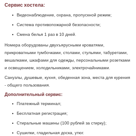
Сервис хостела:
Видеонаблюдение, охрана, пропускной режим;
Система противопожарной безопасности;
Смена белья 1 раз в 10 дней.
Номера оборудованы двухъярусными кроватями,
прикроватными тумбочками, столами, стульями, табуретами,
вешалками, шкафами для одежды, персональными розетками
и освещением, холодильниками, электрочайниками.
Санузлы, душевые, кухня, обеденная зона, места для курения
- общего пользования.
Дополнительный сервис:
Платежный терминал;
Бесплатная регистрация;
Стиральные машины (100 рублей за стирку);
Сушилки, гладильная доска, утюг.