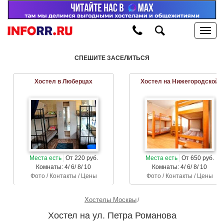
СПЕШИТЕ ЗАСЕЛИТЬСЯ
Хостел в Люберцах
Хостел на Нижегородской
Места есть
От 220 руб.
Места есть
От 650 руб.
Комнаты: 4/ 6/ 8/ 10
Комнаты: 4/ 6/ 8/ 10
Фото / Контакты / Цены
Фото / Контакты / Цены
Хостелы Москвы
Хостел на ул. Петра Романова