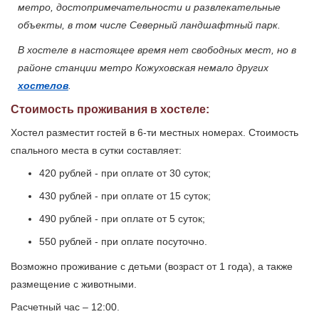
метро, достопримечательности и развлекательные
объекты, в том числе Северный ландшафтный парк.
В хостеле в настоящее время нет свободных мест, но в
районе станции метро Кожуховская немало других
хостелов
.
Стоимость проживания в хостеле:
Хостел разместит гостей в 6-ти местных номерах. Стоимость
спального места в сутки составляет:
420 рублей - при оплате от 30 суток;
430 рублей - при оплате от 15 суток;
490 рублей - при оплате от 5 суток;
550 рублей - при оплате посуточно.
Возможно проживание с детьми (возраст от 1 года), а также
размещение с животными.
Расчетный час – 12:00.