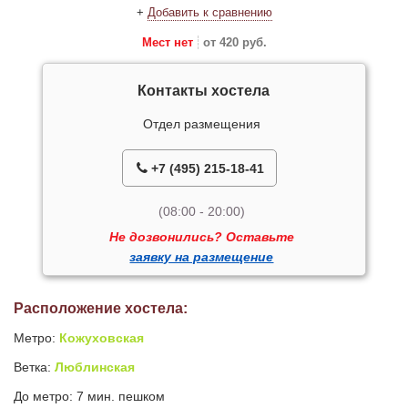
+
Добавить к сравнению
Мест нет
от 420 руб.
Контакты хостела
Отдел размещения
+7 (495) 215-18-41
(08:00 - 20:00)
Не дозвонились? Оставьте
заявку на размещение
Расположение хостела:
Метро:
Кожуховская
Ветка:
Люблинская
До метро: 7 мин. пешком