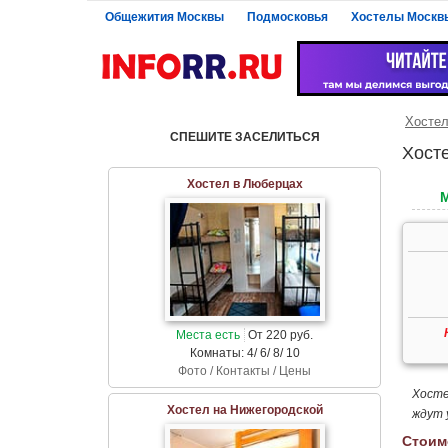
Общежития Москвы
Подмосковья
Хостелы Москв
Хосте
СПЕШИТЕ ЗАСЕЛИТЬСЯ
Хост
Хостел в Люберцах
Места есть
От 220 руб.
Комнаты: 4/ 6/ 8/ 10
Фото / Контакты / Цены
Хосте
Хостел на Нижегородской
ждут 
Стоим