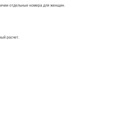
наличии отдельные номера для женщин.
ый расчет.