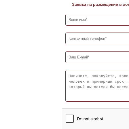
Заявка на размещение в хо