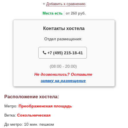
+
Добавить к сравнению
Места есть
от 260 руб.
Контакты хостела
Отдел размещения:
+7 (495) 215-18-41
(08:00 - 20:00)
Не дозвонились? Оставьте
заявку на размещение
Расположение хостела:
Метро:
Преображенская площадь
Ветка:
Сокольническая
До метро: 10 мин. пешком