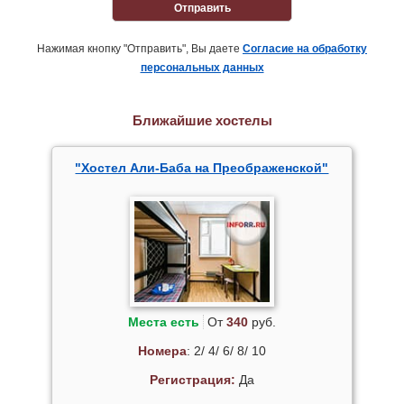
Отправить
Нажимая кнопку "Отправить", Вы даете
Согласие на обработку
персональных данных
Ближайшие хостелы
"Хостел Али-Баба на Преображенской"
Места есть
От
340
руб.
Номера
: 2/ 4/ 6/ 8/ 10
Регистрация:
Да