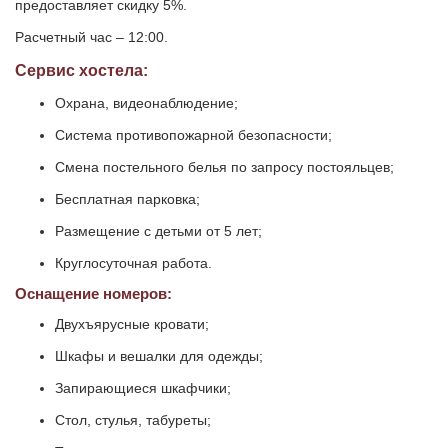
предоставляет скидку 5%.
Расчетный час – 12:00.
Сервис хостела:
Охрана, видеонаблюдение;
Система противопожарной безопасности;
Смена постельного белья по запросу постояльцев;
Бесплатная парковка;
Размещение с детьми от 5 лет;
Круглосуточная работа.
Оснащение номеров:
Двухъярусные кровати;
Шкафы и вешалки для одежды;
Запирающиеся шкафчики;
Стол, стулья, табуреты;