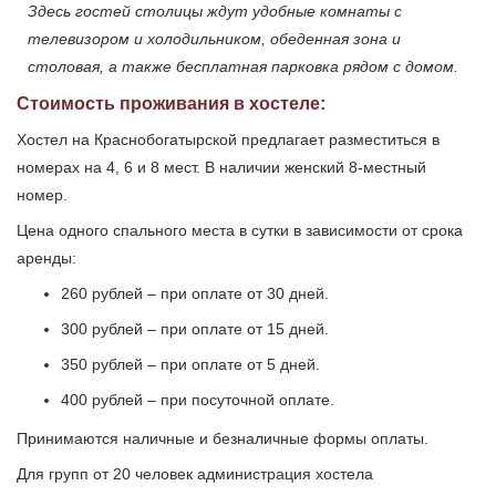
Здесь гостей столицы ждут удобные комнаты с
телевизором и холодильником, обеденная зона и
столовая, а также бесплатная парковка рядом с домом.
Стоимость проживания в хостеле:
Хостел на Краснобогатырской предлагает разместиться в
номерах на 4, 6 и 8 мест. В наличии женский 8-местный
номер.
Цена одного спального места в сутки в зависимости от срока
аренды:
260 рублей – при оплате от 30 дней.
300 рублей – при оплате от 15 дней.
350 рублей – при оплате от 5 дней.
400 рублей – при посуточной оплате.
Принимаются наличные и безналичные формы оплаты.
Для групп от 20 человек администрация хостела