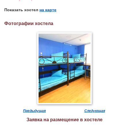
Показать хостел
на карте
Фотографии хостела
Предыдущая
Следующая
Заявка на размещение в хостеле