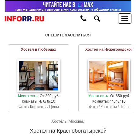
СПЕШИТЕ ЗАСЕЛИТЬСЯ
Хостел в Люберцах
Хостел на Нижегородской
Места есть
От 220 руб.
Места есть
От 650 руб.
Комнаты: 4/ 6/ 8/ 10
Комнаты: 4/ 6/ 8/ 10
Фото / Контакты / Цены
Фото / Контакты / Цены
Хостелы Москвы
Хостел на Краснобогатырской