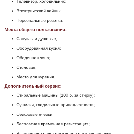
Телевизор, холодильник;
Электрический чайник;
Персональные розетки.
Места общего пользования:
Санузлы и душевые;
Оборудованная кухня;
Обеденная зона;
Столовая;
Место для курения.
Дополнительный сервис:
Стиральные машины (100 р. за стирку);
Сушилки, гладильные принадлежности;
Сейфовые ячейки;
Бесплатная временная регистрация;
Размещение с животными при наличии справки.