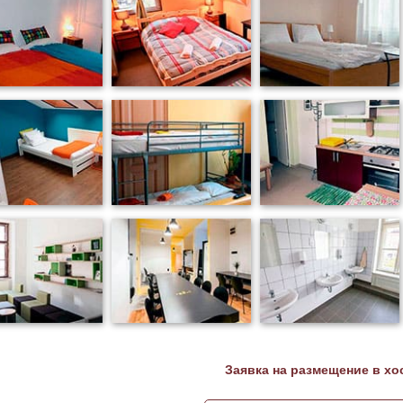
Заявка на размещение в хо