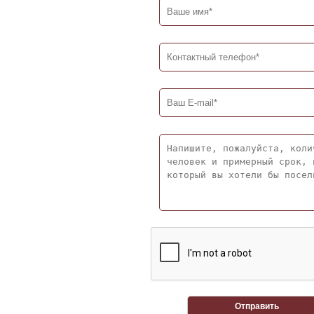
Отправить