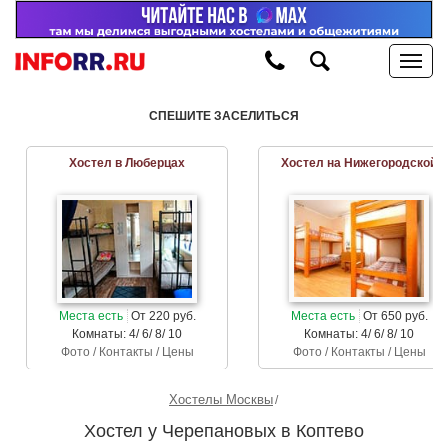
СПЕШИТЕ ЗАСЕЛИТЬСЯ
Хостел в Люберцах
Хостел на Нижегородской
Места есть
От 220 руб.
Места есть
От 650 руб.
Комнаты: 4/ 6/ 8/ 10
Комнаты: 4/ 6/ 8/ 10
Фото / Контакты / Цены
Фото / Контакты / Цены
Хостелы Москвы
Хостел у Черепановых в Коптево