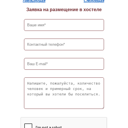
Предыдущая
Следующая
Заявка на размещение в хостеле