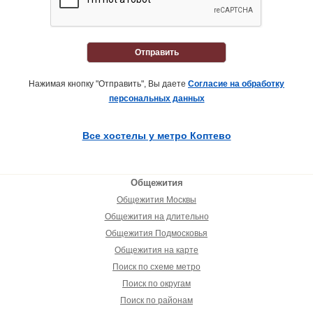
Отправить
Нажимая кнопку "Отправить", Вы даете
Согласие на обработку
персональных данных
Все хостелы у метро Коптево
Общежития
Общежития Москвы
Общежития на длительно
Общежития Подмосковья
Общежития на карте
Поиск по схеме метро
Поиск по округам
Поиск по районам