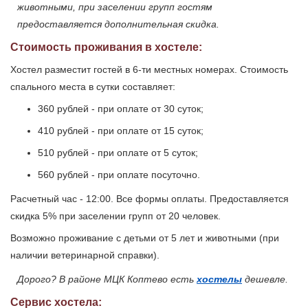
животными, при заселении групп гостям
предоставляется дополнительная скидка.
Стоимость проживания в хостеле:
Хостел разместит гостей в 6-ти местных номерах. Стоимость
спального места в сутки составляет:
360 рублей - при оплате от 30 суток;
410 рублей - при оплате от 15 суток;
510 рублей - при оплате от 5 суток;
560 рублей - при оплате посуточно.
Расчетный час - 12:00. Все формы оплаты. Предоставляется
скидка 5% при заселении групп от 20 человек.
Возможно проживание с детьми от 5 лет и животными (при
наличии ветеринарной справки).
Дорого? В районе МЦК Коптево есть
хостелы
дешевле.
Сервис хостела: