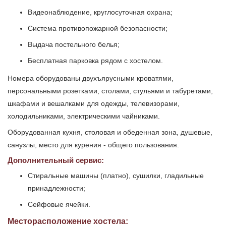
Видеонаблюдение, круглосуточная охрана;
Система противопожарной безопасности;
Выдача постельного белья;
Бесплатная парковка рядом с хостелом.
Номера оборудованы двухъярусными кроватями,
персональными розетками, столами, стульями и табуретами,
шкафами и вешалками для одежды, телевизорами,
холодильниками, электрическими чайниками.
Оборудованная кухня, столовая и обеденная зона, душевые,
санузлы, место для курения - общего пользования.
Дополнительный сервис:
Стиральные машины (платно), сушилки, гладильные
принадлежности;
Сейфовые ячейки.
Месторасположение хостела: