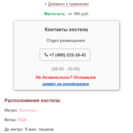
+
Добавить к сравнению
Места есть
от 360 руб.
Контакты хостела
Отдел размещения
+7 (495) 215-18-41
(08:00 - 20:00)
Не дозвонились? Оставьте
заявку на размещение
Расположение хостела:
Метро:
Коптево
Ветка:
МЦК
До метро: 9 мин. пешком