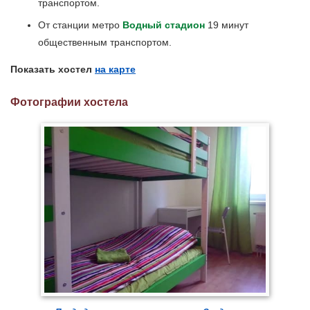
транспортом.
От станции метро
Водный стадион
19 минут
общественным транспортом.
Показать хостел
на карте
Фотографии хостела