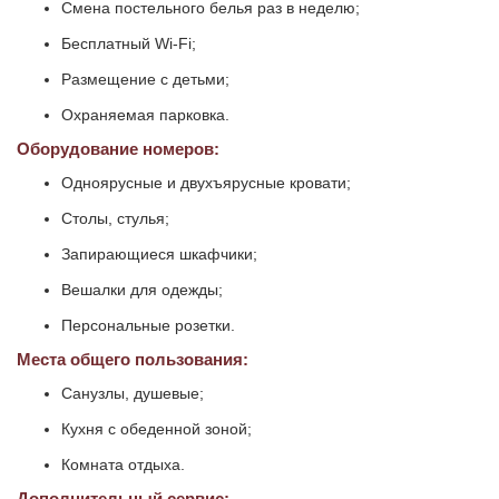
Смена постельного белья раз в неделю;
Бесплатный Wi-Fi;
Размещение с детьми;
Охраняемая парковка.
Оборудование номеров:
Одноярусные и двухъярусные кровати;
Столы, стулья;
Запирающиеся шкафчики;
Вешалки для одежды;
Персональные розетки.
Места общего пользования:
Санузлы, душевые;
Кухня с обеденной зоной;
Комната отдыха.
Дополнительный сервис: