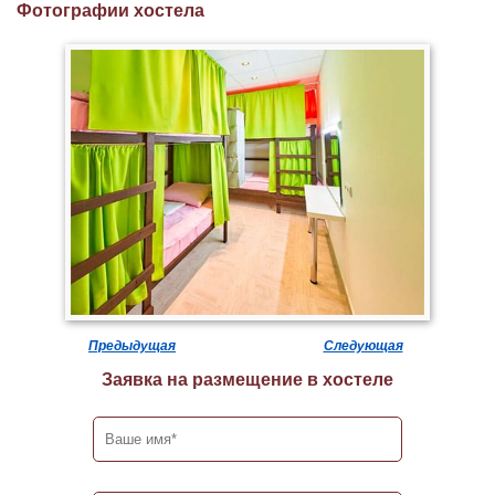
Фотографии хостела
Предыдущая
Следующая
Заявка на размещение в хостеле