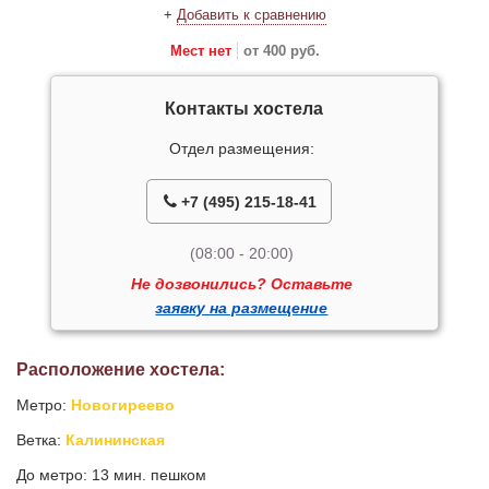
+
Добавить к сравнению
Мест нет
от 400 руб.
Контакты хостела
Отдел размещения:
+7 (495) 215-18-41
(08:00 - 20:00)
Не дозвонились? Оставьте
заявку на размещение
Расположение хостела:
Метро:
Новогиреево
Ветка:
Калининская
До метро: 13 мин. пешком