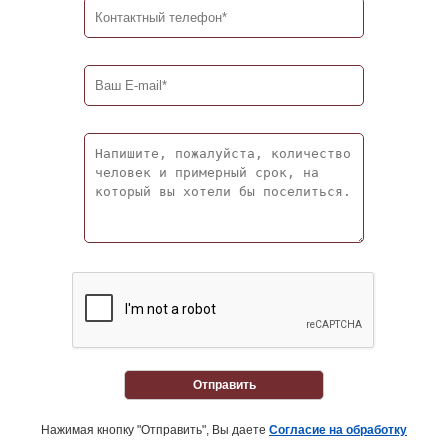
Отправить
Нажимая кнопку "Отправить", Вы даете
Согласие на обработку