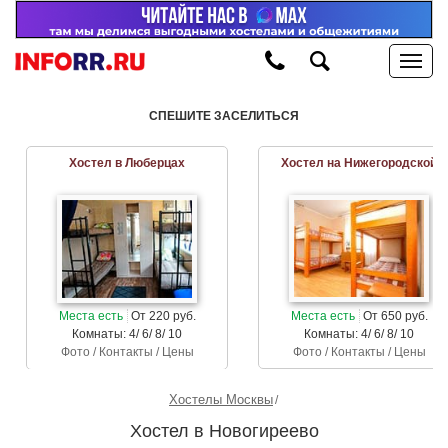
СПЕШИТЕ ЗАСЕЛИТЬСЯ
Хостел в Люберцах
Хостел на Нижегородской
Места есть
От 220 руб.
Места есть
От 650 руб.
Комнаты: 4/ 6/ 8/ 10
Комнаты: 4/ 6/ 8/ 10
Фото / Контакты / Цены
Фото / Контакты / Цены
Хостелы Москвы
Хостел в Новогиреево