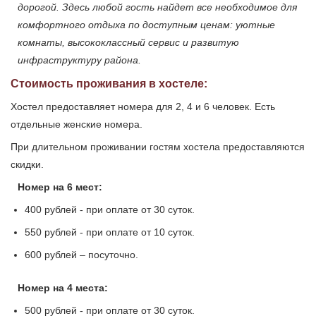
дорогой. Здесь любой гость найдет все необходимое для
комфортного отдыха по доступным ценам: уютные
комнаты, высококлассный сервис и развитую
инфраструктуру района.
Стоимость проживания в хостеле:
Хостел предоставляет номера для 2, 4 и 6 человек. Есть
отдельные женские номера.
При длительном проживании гостям хостела предоставляются
скидки.
Номер на 6 мест:
400 рублей - при оплате от 30 суток.
550 рублей - при оплате от 10 суток.
600 рублей – посуточно.
Номер на 4 места:
500 рублей - при оплате от 30 суток.