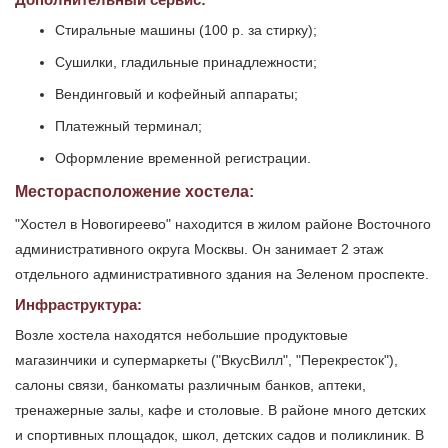
Стиральные машины (100 р. за стирку);
Сушилки, гладильные принадлежности;
Вендинговый и кофейный аппараты;
Платежный терминал;
Оформление временной регистрации.
Месторасположение хостела:
"Хостел в Новогиреево" находится в жилом районе Восточного
административного округа Москвы. Он занимает 2 этаж
отдельного административного здания на Зеленом проспекте.
Инфраструктура:
Возле хостела находятся небольшие продуктовые
магазинчики и супермаркеты ("ВкусВилл", "Перекресток"),
салоны связи, банкоматы различным банков, аптеки,
тренажерные залы, кафе и столовые. В районе много детских
и спортивных площадок, школ, детских садов и поликлиник. В