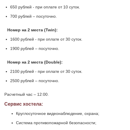
650 рублей - при оплате от 10 суток.
700 рублей – посуточно.
Номер на 2 места (Twin):
1600 рублей - при оплате от 30 суток.
1900 рублей – посуточно.
Номер на 2 места (Double):
2100 рублей - при оплате от 30 суток.
2500 рублей – посуточно.
Расчетный час – 12:00.
Сервис хостела:
Круглосуточное видеонаблюдение, охрана;
Система противопожарной безопасности;