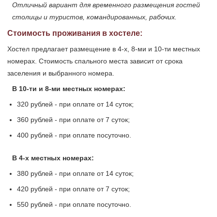
Отличный вариант для временного размещения гостей
столицы и туристов, командированных, рабочих.
Стоимость проживания в хостеле:
Хостел предлагает размещение в 4-х, 8-ми и 10-ти местных
номерах. Стоимость спального места зависит от срока
заселения и выбранного номера.
В 10-ти и 8-ми местных номерах:
320 рублей - при оплате от 14 суток;
360 рублей - при оплате от 7 суток;
400 рублей - при оплате посуточно.
В 4-х местных номерах:
380 рублей - при оплате от 14 суток;
420 рублей - при оплате от 7 суток;
550 рублей - при оплате посуточно.