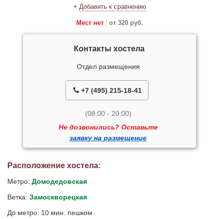
+
Добавить к сравнению
Мест нет
от 320 руб.
Контакты хостела
Отдел размещения
+7 (495) 215-18-41
(08:00 - 20:00)
Не дозвонились? Оставьте
заявку на размещение
Расположение хостела:
Метро:
Домодедовская
Ветка:
Замоскворецкая
До метро: 10 мин. пешком