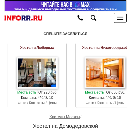
СПЕШИТЕ ЗАСЕЛИТЬСЯ
Хостел в Люберцах
Хостел на Нижегородской
Места есть
От 220 руб.
Места есть
От 650 руб.
Комнаты: 4/ 6/ 8/ 10
Комнаты: 4/ 6/ 8/ 10
Фото / Контакты / Цены
Фото / Контакты / Цены
Хостелы Москвы
Хостел на Домодедовской