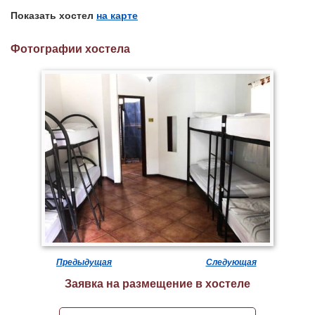
Показать хостел
на карте
Фотографии хостела
Предыдущая
Следующая
Заявка на размещение в хостеле