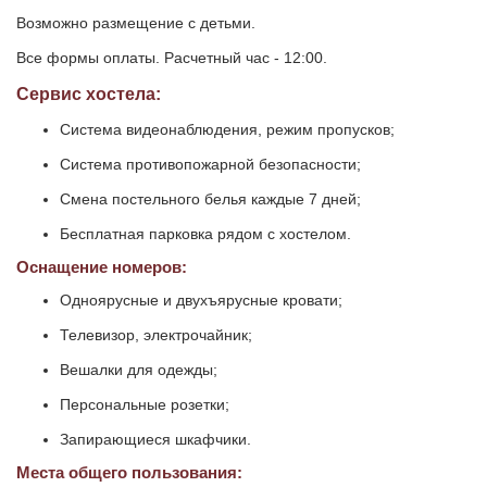
Возможно размещение с детьми.
Все формы оплаты. Расчетный час - 12:00.
Сервис хостела:
Система видеонаблюдения, режим пропусков;
Система противопожарной безопасности;
Смена постельного белья каждые 7 дней;
Бесплатная парковка рядом с хостелом.
Оснащение номеров:
Одноярусные и двухъярусные кровати;
Телевизор, электрочайник;
Вешалки для одежды;
Персональные розетки;
Запирающиеся шкафчики.
Места общего пользования: