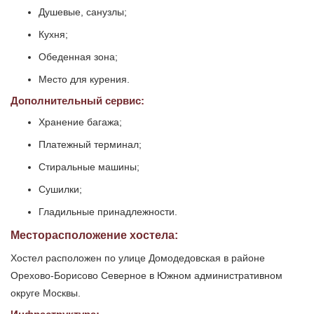
Душевые, санузлы;
Кухня;
Обеденная зона;
Место для курения.
Дополнительный сервис:
Хранение багажа;
Платежный терминал;
Стиральные машины;
Сушилки;
Гладильные принадлежности.
Месторасположение хостела:
Хостел расположен по улице Домодедовская в районе
Орехово-Борисово Северное в Южном административном
округе Москвы.