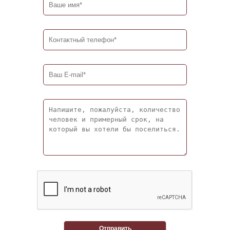
Отправить