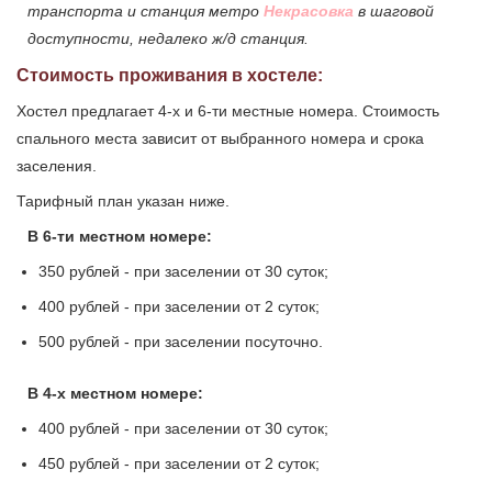
транспорта и станция метро
Некрасовка
в шаговой
доступности, недалеко ж/д станция.
Стоимость проживания в хостеле:
Хостел предлагает 4-х и 6-ти местные номера. Стоимость
спального места зависит от выбранного номера и срока
заселения.
Тарифный план указан ниже.
В 6-ти местном номере:
350 рублей - при заселении от 30 суток;
400 рублей - при заселении от 2 суток;
500 рублей - при заселении посуточно.
В 4-х местном номере:
400 рублей - при заселении от 30 суток;
450 рублей - при заселении от 2 суток;