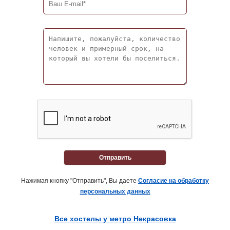
Отправить
Нажимая кнопку "Отправить", Вы даете
Согласие на обработку
персональных данных
Все хостелы у метро Некрасовка