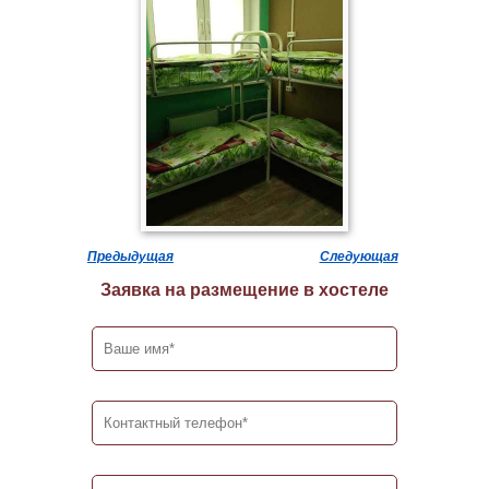
Предыдущая
Следующая
Заявка на размещение в хостеле