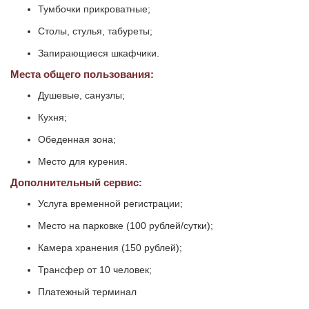
Тумбочки прикроватные;
Столы, стулья, табуреты;
Запирающиеся шкафчики.
Места общего пользования:
Душевые, санузлы;
Кухня;
Обеденная зона;
Место для курения.
Дополнительный сервис:
Услуга временной регистрации;
Место на парковке (100 рублей/сутки);
Камера хранения (150 рублей);
Трансфер от 10 человек;
Платежный терминал