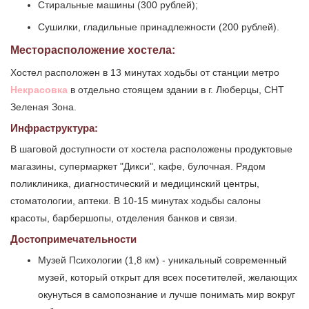
Стиральные машины (300 рублей);
Сушилки, гладильные принадлежности (200 рублей).
Месторасположение хостела:
Хостел расположен в 13 минутах ходьбы от станции метро
Некрасовка
в отдельно стоящем здании в г. Люберцы, СНТ
Зеленая Зона.
Инфраструктура:
В шаговой доступности от хостела расположены продуктовые
магазины, супермаркет "Дикси", кафе, булочная. Рядом
поликлиника, диагностический и медицинский центры,
стоматологии, аптеки. В 10-15 минутах ходьбы салоны
красоты, барбершопы, отделения банков и связи.
Достопримечательности
Музей Психологии (1,8 км) - уникальный современный
музей, который открыт для всех посетителей, желающих
окунуться в самопознание и лучше понимать мир вокруг