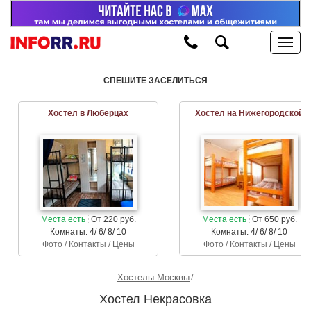
СПЕШИТЕ ЗАСЕЛИТЬСЯ
Хостел в Люберцах
Хостел на Нижегородской
Места есть
От 220 руб.
Места есть
От 650 руб.
Комнаты: 4/ 6/ 8/ 10
Комнаты: 4/ 6/ 8/ 10
Фото / Контакты / Цены
Фото / Контакты / Цены
Хостелы Москвы
Хостел Некрасовка