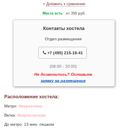
+
Добавить к сравнению
Места есть
от 350 руб.
Контакты хостела
Отдел размещения
+7 (495) 215-18-41
(08:00 - 20:00)
Не дозвонились? Оставьте
заявку на размещение
Расположение хостела:
Метро:
Некрасовка
Ветка:
Некрасовская
До метро: 13 мин. пешком