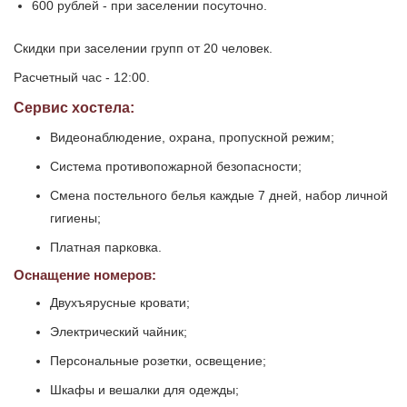
600 рублей - при заселении посуточно.
Скидки при заселении групп от 20 человек.
Расчетный час - 12:00.
Сервис хостела:
Видеонаблюдение, охрана, пропускной режим;
Система противопожарной безопасности;
Смена постельного белья каждые 7 дней, набор личной
гигиены;
Платная парковка.
Оснащение номеров:
Двухъярусные кровати;
Электрический чайник;
Персональные розетки, освещение;
Шкафы и вешалки для одежды;