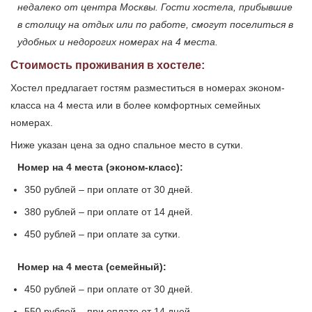
недалеко от центра Москвы. Гости хостела, прибывшие
в столицу на отдых или по работе, смогут поселиться в
удобных и недорогих номерах на 4 места.
Стоимость проживания в хостеле:
Хостел предлагает гостям разместиться в номерах эконом-
класса на 4 места или в более комфортных семейных
номерах.
Ниже указан цена за одно спальное место в сутки.
Номер на 4 места (эконом-класс):
350 рублей – при оплате от 30 дней.
380 рублей – при оплате от 14 дней.
450 рублей – при оплате за сутки.
Номер на 4 места (семейный):
450 рублей – при оплате от 30 дней.
550 рублей – при оплате от 14 дней.