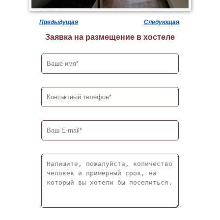
Предыдущая
Следующая
Заявка на размещение в хостеле