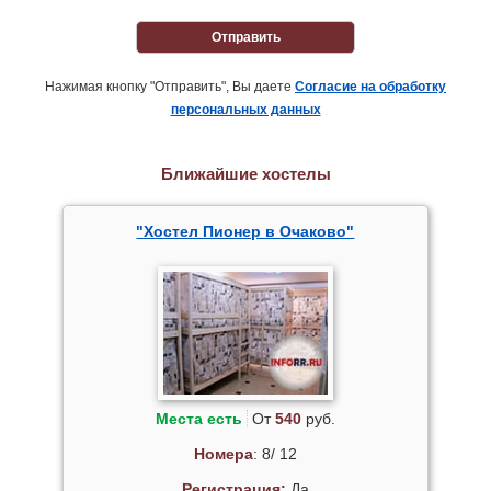
Отправить
Нажимая кнопку "Отправить", Вы даете
Согласие на обработку
персональных данных
Ближайшие хостелы
"Хостел Пионер в Очаково"
Места есть
От
540
руб.
Номера
: 8/ 12
Регистрация:
Да