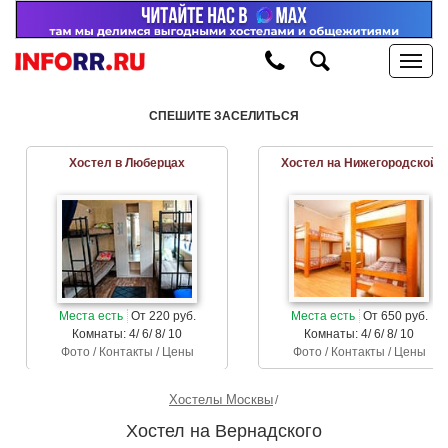
СПЕШИТЕ ЗАСЕЛИТЬСЯ
Хостел в Люберцах
Хостел на Нижегородской
Места есть
От 220 руб.
Места есть
От 650 руб.
Комнаты: 4/ 6/ 8/ 10
Комнаты: 4/ 6/ 8/ 10
Фото / Контакты / Цены
Фото / Контакты / Цены
Хостелы Москвы
Хостел на Вернадского