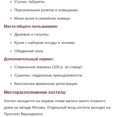
Стулья, табуреты;
Персональные розетки и освещение;
Мини-кухня в семейном номере.
Места общего пользования:
Душевые и санузлы;
Кухня с набором посуды и техники;
Обеденная зона.
Дополнительный сервис:
Стиральные машины (100 р. за стирку);
Сушилки, гладильные принадлежности;
Бесплатная временная регистрация.
Месторасположение хостела:
Хостел находится на первом этаже жилого много этажного
дома на западе Москвы. Отдельный вход хостела выходит на
Проспект Вернадского.