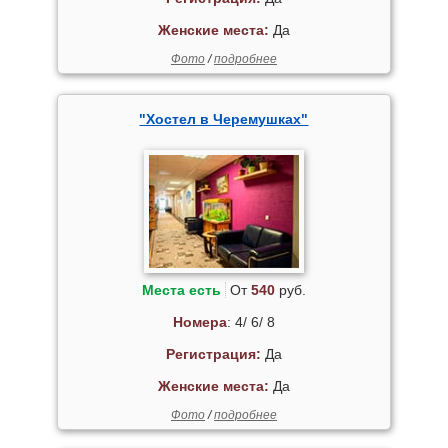
Женские места:
Да
Фото
/
подробнее
"Хостел в Черемушках"
Места есть
От
540
руб.
Номера
: 4/ 6/ 8
Регистрация:
Да
Женские места:
Да
Фото
/
подробнее