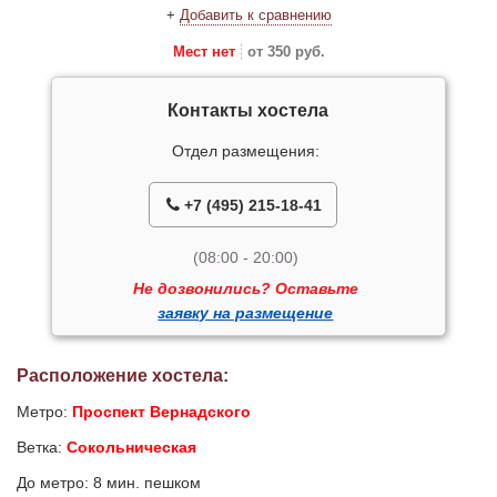
+
Добавить к сравнению
Мест нет
от 350 руб.
Контакты хостела
Отдел размещения:
+7 (495) 215-18-41
(08:00 - 20:00)
Не дозвонились? Оставьте
заявку на размещение
Расположение хостела:
Метро:
Проспект Вернадского
Ветка:
Сокольническая
До метро: 8 мин. пешком