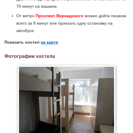
70 минут на машине.
От метро
Проспект Вернадского
можно дойти пешком
всего за 8 минут или проехать одну остановку на
автобусе.
Показать хостел
на карте
Фотографии хостела