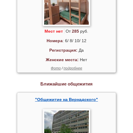
Мест нет
От
285
руб.
Номера
: 6/ 8/ 10/ 12
Регистрация:
Да
Женские места:
Нет
Фото
/
подробнее
Ближайшие общежития
"Общежитие на Вернадского"