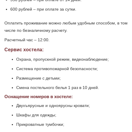
600 рублей – при оплате за сутки.
Оплатить проживание можно любым удобным способом, в том
числе по безналичному расчету.
Расчетный час – 12:00.
Сервис хостела:
Охрана, пропускной режим, видеонаблюдение;
Система противопожарной безопасности;
Размещение с детьми;
Смена постельного белья 1 раз в 10 дней.
Оснащение номеров в хостеле:
Двухъярусные и одноярусны кровати;
Шкафы для одежды;
Прикроватные тумбочки;