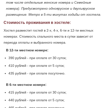
том числе отдельные женские номера и Семейные
номера). Предусмотрено одноярусное и двухъярусное
размещение. Метро в 5-ти минутах ходьбы от хостела.
Стоимость проживания в хостеле:
Хостел разместит гостей в 2-х, 4-х, 6-ти и 12-ти местных
номерах. Стоимость спального места в сутки зависит от
периода оплаты и выбранного номера.
В 12-ти местном номере:
390 рублей - при оплате от 30 суток;
410 рублей - при оплате от 5 суток;
435 рублей - при оплате посуточно.
В 6-ти местном номере:
415 рублей - при оплате от 30 суток;
440 рублей - при оплате от 5 суток;
465 рублей - при оплате посуточно.