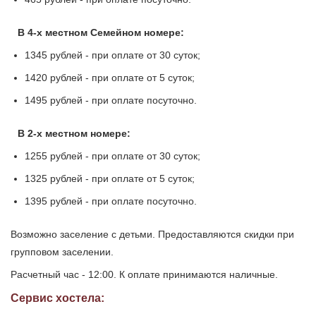
В 4-х местном Семейном номере:
1345 рублей - при оплате от 30 суток;
1420 рублей - при оплате от 5 суток;
1495 рублей - при оплате посуточно.
В 2-х местном номере:
1255 рублей - при оплате от 30 суток;
1325 рублей - при оплате от 5 суток;
1395 рублей - при оплате посуточно.
Возможно заселение с детьми. Предоставляются скидки при
групповом заселении.
Расчетный час - 12:00. К оплате принимаются наличные.
Сервис хостела: