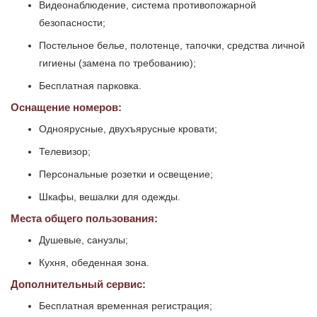
Видеонаблюдение, система противопожарной
безопасности;
Постельное белье, полотенце, тапочки, средства личной
гигиены (замена по требованию);
Бесплатная парковка.
Оснащение номеров:
Одноярусные, двухъярусные кровати;
Телевизор;
Персональные розетки и освещение;
Шкафы, вешалки для одежды.
Места общего пользования:
Душевые, санузлы;
Кухня, обеденная зона.
Дополнительный сервис:
Бесплатная временная регистрация;