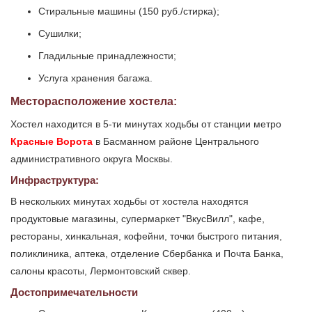
Стиральные машины (150 руб./стирка);
Сушилки;
Гладильные принадлежности;
Услуга хранения багажа.
Месторасположение хостела:
Хостел находится в 5-ти минутах ходьбы от станции метро
Красные Ворота
в Басманном районе Центрального
административного округа Москвы.
Инфраструктура:
В нескольких минутах ходьбы от хостела находятся
продуктовые магазины, супермаркет "ВкусВилл", кафе,
рестораны, хинкальная, кофейни, точки быстрого питания,
поликлиника, аптека, отделение Сбербанка и Почта Банка,
салоны красоты, Лермонтовский сквер.
Достопримечательности