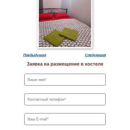
Предыдущая
Следующая
Заявка на размещение в хостеле