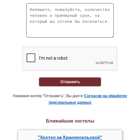
Отправить
Нажимая кнопку "Отправить", Вы даете
Согласие на обработку
персональных данных
Ближайшие хостелы
"Хостел на Красносельской"