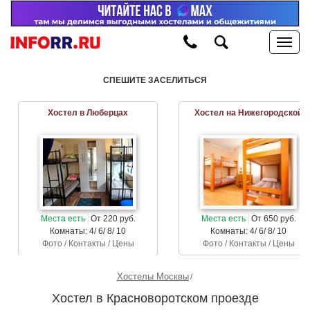
СПЕШИТЕ ЗАСЕЛИТЬСЯ
Хостел в Люберцах
Хостел на Нижегородской
Места есть
От 220 руб.
Места есть
От 650 руб.
Комнаты: 4/ 6/ 8/ 10
Комнаты: 4/ 6/ 8/ 10
Фото / Контакты / Цены
Фото / Контакты / Цены
Хостелы Москвы
Хостел в Красноворотском проезде