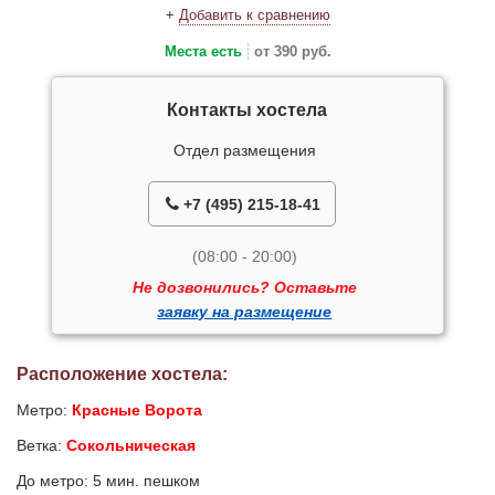
+
Добавить к сравнению
Места есть
от 390 руб.
Контакты хостела
Отдел размещения
+7 (495) 215-18-41
(08:00 - 20:00)
Не дозвонились? Оставьте
заявку на размещение
Расположение хостела:
Метро:
Красные Ворота
Ветка:
Сокольническая
До метро: 5 мин. пешком