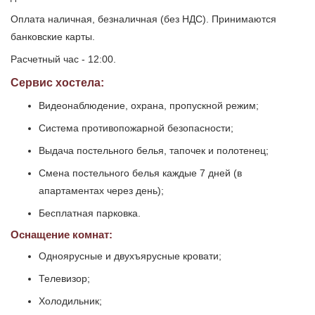
Оплата наличная, безналичная (без НДС). Принимаются
банковские карты.
Расчетный час - 12:00.
Сервис хостела:
Видеонаблюдение, охрана, пропускной режим;
Система противопожарной безопасности;
Выдача постельного белья, тапочек и полотенец;
Смена постельного белья каждые 7 дней (в
апартаментах через день);
Бесплатная парковка.
Оснащение комнат:
Одноярусные и двухъярусные кровати;
Телевизор;
Холодильник;