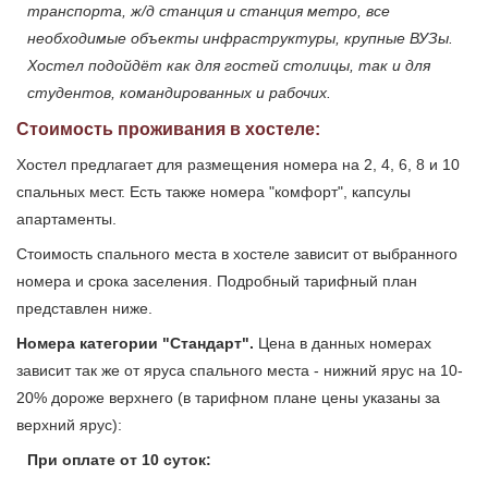
транспорта, ж/д станция и станция метро, все
необходимые объекты инфраструктуры, крупные ВУЗы.
Хостел подойдёт как для гостей столицы, так и для
студентов, командированных и рабочих.
Стоимость проживания в хостеле:
Хостел предлагает для размещения номера на 2, 4, 6, 8 и 10
спальных мест. Есть также номера "комфорт", капсулы
апартаменты.
Стоимость спального места в хостеле зависит от выбранного
номера и срока заселения. Подробный тарифный план
представлен ниже.
Номера категории "Стандарт".
Цена в данных номерах
зависит так же от яруса спального места - нижний ярус на 10-
20% дороже верхнего (в тарифном плане цены указаны за
верхний ярус):
При оплате от 10 суток: