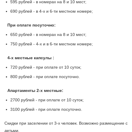
595 рублей - в номерах на 8 и 10 мест;
690 рублей - в 4-х и 6-ти местном номере;
При оплате посуточно:
650 рублей - в номерах на 8 и 10 мест;
750 рублей - 4-х и в 6-ти местном номере;
4-х местные капсулы :
720 рублей - при оплате от 10 суток;
800 рублей - при оплате посуточно.
Апартаменты 2-х местные:
2700 рублей - при оплате от 10 суток;
3100 рублей - при оплате посуточно.
Скидки при заселении от 3-х человек. Возможно размещение с
детьми.