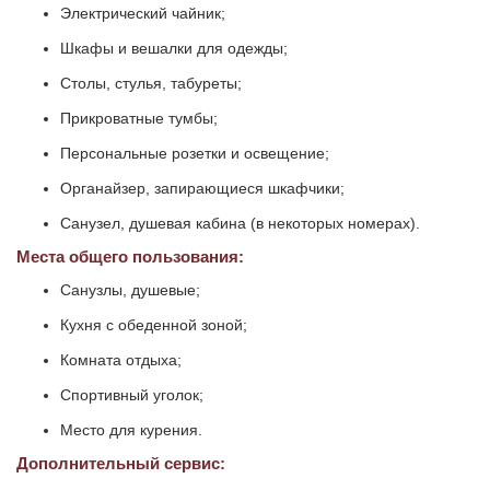
Электрический чайник;
Шкафы и вешалки для одежды;
Столы, стулья, табуреты;
Прикроватные тумбы;
Персональные розетки и освещение;
Органайзер, запирающиеся шкафчики;
Санузел, душевая кабина (в некоторых номерах).
Места общего пользования:
Санузлы, душевые;
Кухня с обеденной зоной;
Комната отдыха;
Спортивный уголок;
Место для курения.
Дополнительный сервис: