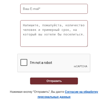
Отправить
Нажимая кнопку "Отправить", Вы даете
Согласие на обработку
персональных данных