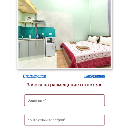
Предыдущая
Следующая
Заявка на размещение в хостеле