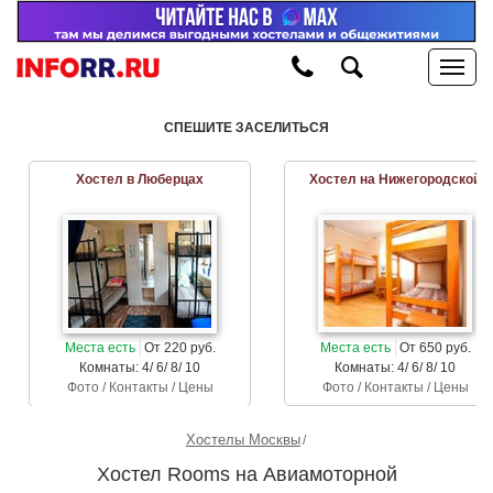
СПЕШИТЕ ЗАСЕЛИТЬСЯ
Хостел в Люберцах
Хостел на Нижегородской
Места есть
От 220 руб.
Места есть
От 650 руб.
Комнаты: 4/ 6/ 8/ 10
Комнаты: 4/ 6/ 8/ 10
Фото / Контакты / Цены
Фото / Контакты / Цены
Хостелы Москвы
Хостел Rooms на Авиамоторной