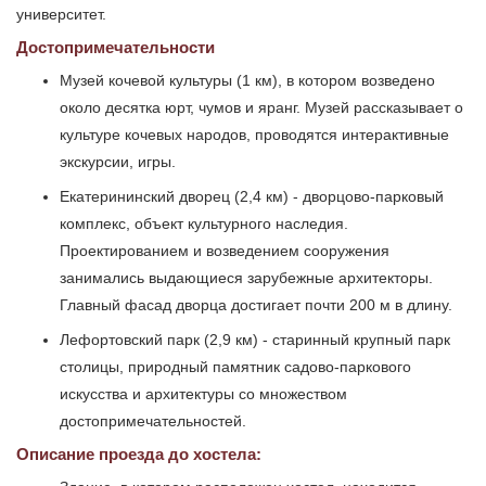
университет.
Достопримечательности
Музей кочевой культуры (1 км), в котором возведено
около десятка юрт, чумов и яранг. Музей рассказывает о
культуре кочевых народов, проводятся интерактивные
экскурсии, игры.
Екатерининский дворец (2,4 км) - дворцово-парковый
комплекс, объект культурного наследия.
Проектированием и возведением сооружения
занимались выдающиеся зарубежные архитекторы.
Главный фасад дворца достигает почти 200 м в длину.
Лефортовский парк (2,9 км) - старинный крупный парк
столицы, природный памятник садово-паркового
искусства и архитектуры со множеством
достопримечательностей.
Описание проезда до хостела: