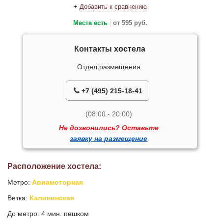
+
Добавить к сравнению
Места есть
от 595 руб.
Контакты хостела
Отдел размещения
+7 (495) 215-18-41
(08:00 - 20:00)
Не дозвонились? Оставьте
заявку на размещение
Расположение хостела:
Метро:
Авиамоторная
Ветка:
Калининская
До метро: 4 мин. пешком