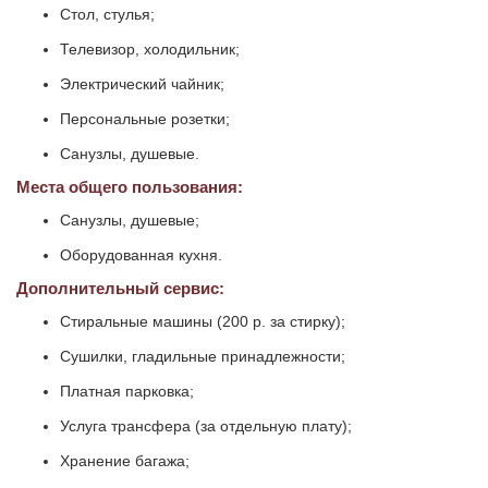
Стол, стулья;
Телевизор, холодильник;
Электрический чайник;
Персональные розетки;
Санузлы, душевые.
Места общего пользования:
Санузлы, душевые;
Оборудованная кухня.
Дополнительный сервис:
Стиральные машины (200 р. за стирку);
Сушилки, гладильные принадлежности;
Платная парковка;
Услуга трансфера (за отдельную плату);
Хранение багажа;