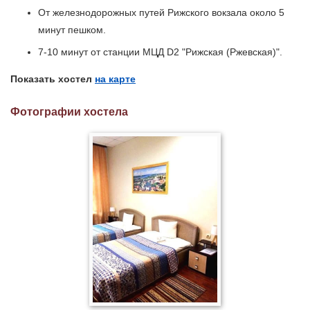
От железнодорожных путей Рижского вокзала около 5
минут пешком.
7-10 минут от станции МЦД D2 "Рижская (Ржевская)".
Показать хостел
на карте
Фотографии хостела