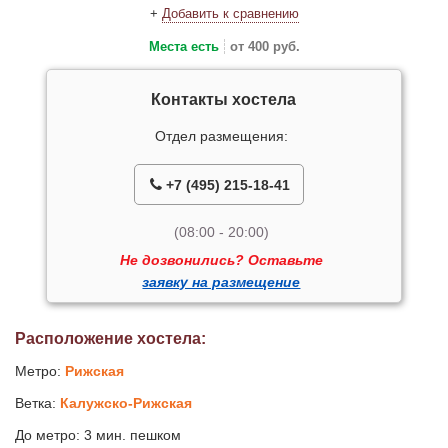
+
Добавить к сравнению
Места есть
от 400 руб.
Контакты хостела
Отдел размещения:
+7 (495) 215-18-41
(08:00 - 20:00)
Не дозвонились? Оставьте
заявку на размещение
Расположение хостела:
Метро:
Рижская
Ветка:
Калужско-Рижская
До метро: 3 мин. пешком