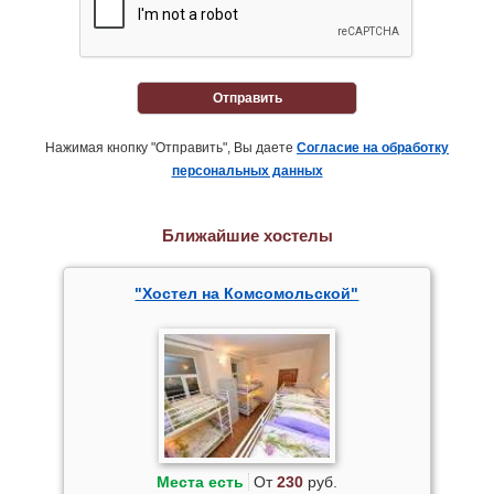
Отправить
Нажимая кнопку "Отправить", Вы даете
Согласие на обработку
персональных данных
Ближайшие хостелы
"Хостел на Комсомольской"
Места есть
От
230
руб.