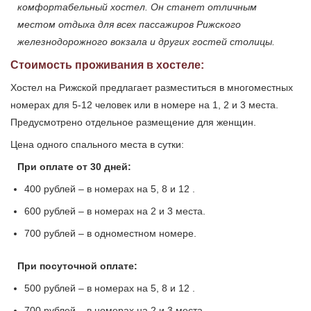
комфортабельный хостел. Он станет отличным
местом отдыха для всех пассажиров Рижского
железнодорожного вокзала и других гостей столицы.
Стоимость проживания в хостеле:
Хостел на Рижской предлагает разместиться в многоместных
номерах для 5-12 человек или в номере на 1, 2 и 3 места.
Предусмотрено отдельное размещение для женщин.
Цена одного спального места в сутки:
При оплате от 30 дней:
400 рублей – в номерах на 5, 8 и 12 .
600 рублей – в номерах на 2 и 3 места.
700 рублей – в одноместном номере.
При посуточной оплате:
500 рублей – в номерах на 5, 8 и 12 .
700 рублей – в номерах на 2 и 3 места.