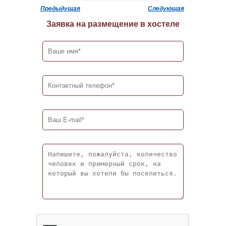
Предыдущая
Следующая
Заявка на размещение в хостеле