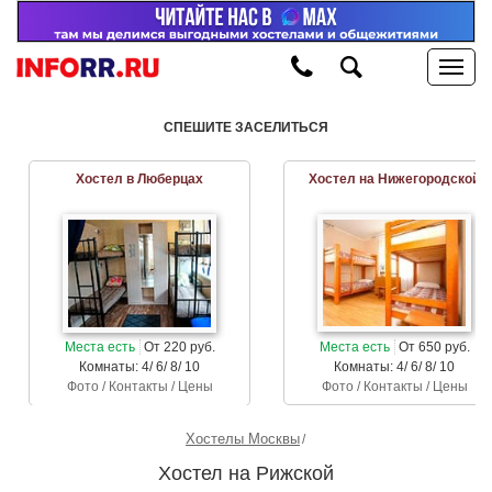
СПЕШИТЕ ЗАСЕЛИТЬСЯ
Хостел в Люберцах
Хостел на Нижегородской
Места есть
От 220 руб.
Места есть
От 650 руб.
Комнаты: 4/ 6/ 8/ 10
Комнаты: 4/ 6/ 8/ 10
Фото / Контакты / Цены
Фото / Контакты / Цены
Хостелы Москвы
Хостел на Рижской