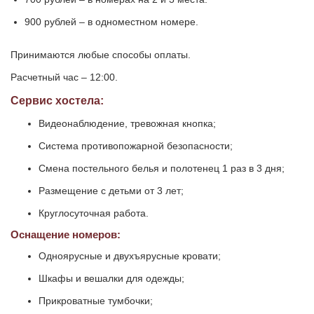
900 рублей – в одноместном номере.
Принимаются любые способы оплаты.
Расчетный час – 12:00.
Сервис хостела:
Видеонаблюдение, тревожная кнопка;
Система противопожарной безопасности;
Смена постельного белья и полотенец 1 раз в 3 дня;
Размещение с детьми от 3 лет;
Круглосуточная работа.
Оснащение номеров:
Одноярусные и двухъярусные кровати;
Шкафы и вешалки для одежды;
Прикроватные тумбочки;