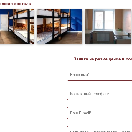
рафии хостела
Заявка на размещение в хо