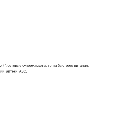
ий", сетевые супермаркеты, точки быстрого питания,
и, аптеки, АЗС.