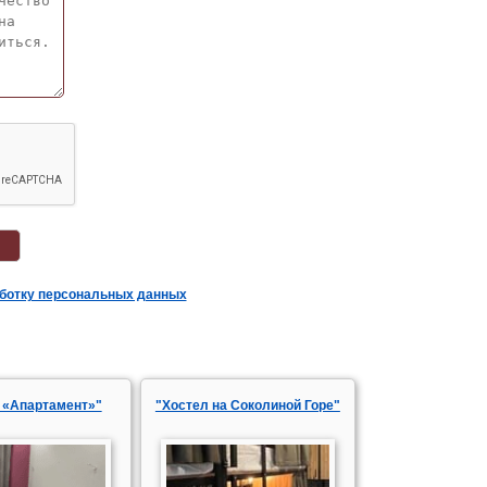
аботку персональных данных
 «Апартамент»"
"Хостел на Соколиной Горе"