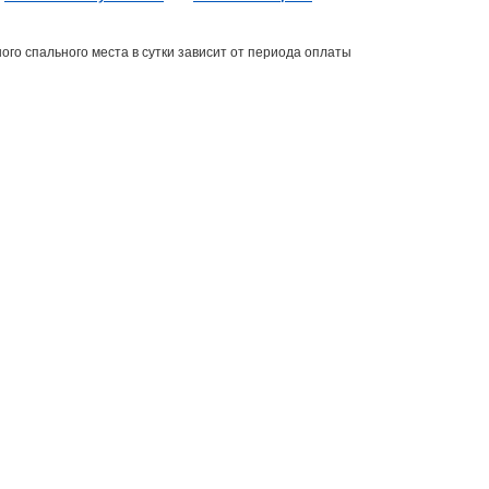
ого спального места в сутки зависит от периода оплаты