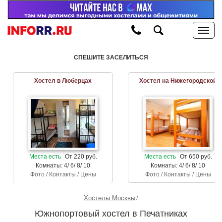
СПЕШИТЕ ЗАСЕЛИТЬСЯ
Хостел в Люберцах
Хостел на Нижегородской
Места есть
От 220 руб.
Места есть
От 650 руб.
Комнаты: 4/ 6/ 8/ 10
Комнаты: 4/ 6/ 8/ 10
Фото / Контакты / Цены
Фото / Контакты / Цены
Хостелы Москвы
Южнопортовый хостел в Печатниках