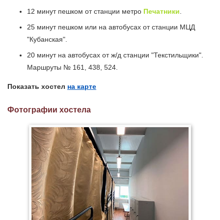
12 минут пешком от станции метро
Печатники
.
25 минут пешком или на автобусах от станции МЦД
"Кубанская".
20 минут на автобусах от ж/д станции "Текстильщики".
Маршруты № 161, 438, 524.
Показать хостел
на карте
Фотографии хостела