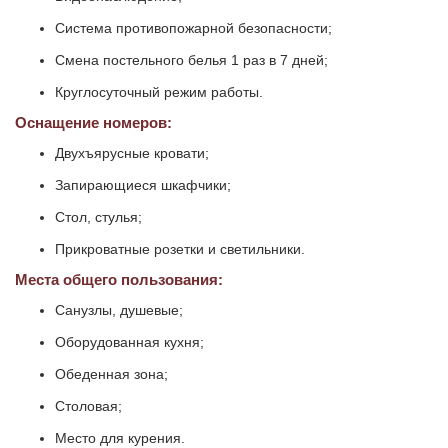
Система противопожарной безопасности;
Смена постельного белья 1 раз в 7 дней;
Круглосуточный режим работы.
Оснащение номеров:
Двухъярусные кровати;
Запирающиеся шкафчики;
Стол, стулья;
Прикроватные розетки и светильники.
Места общего пользования:
Санузлы, душевые;
Оборудованная кухня;
Обеденная зона;
Столовая;
Место для курения.