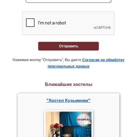
Отправить
Нажимая кнопку "Отправить", Вы даете
Согласие на обработку
персональных данных
Ближайшие хостелы
"Хостел Кузьминки"