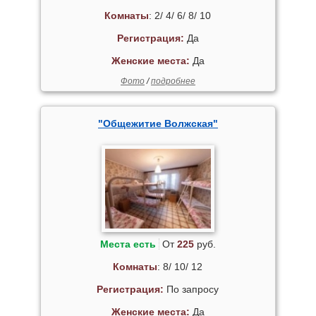
Комнаты
: 2/ 4/ 6/ 8/ 10
Регистрация:
Да
Женские места:
Да
Фото
/
подробнее
"Общежитие Волжская"
Места есть
От
225
руб.
Комнаты
: 8/ 10/ 12
Регистрация:
По запросу
Женские места:
Да