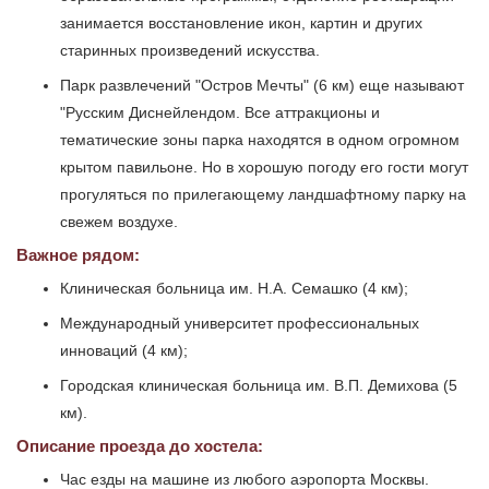
занимается восстановление икон, картин и других
старинных произведений искусства.
Парк развлечений "Остров Мечты" (6 км) еще называют
"Русским Диснейлендом. Все аттракционы и
тематические зоны парка находятся в одном огромном
крытом павильоне. Но в хорошую погоду его гости могут
прогуляться по прилегающему ландшафтному парку на
свежем воздухе.
Важное рядом:
Клиническая больница им. Н.А. Семашко (4 км);
Международный университет профессиональных
инноваций (4 км);
Городская клиническая больница им. В.П. Демихова (5
км).
Описание проезда до хостела:
Час езды на машине из любого аэропорта Москвы.