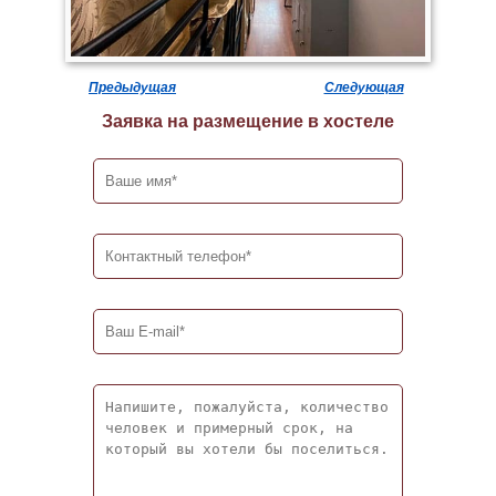
Предыдущая
Следующая
Заявка на размещение в хостеле