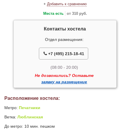
+
Добавить к сравнению
Места есть
от 310 руб.
Контакты хостела
Отдел размещения:
+7 (495) 215-18-41
(08:00 - 20:00)
Не дозвонились? Оставьте
заявку на размещение
Расположение хостела:
Метро:
Печатники
Ветка:
Люблинская
До метро: 10 мин. пешком