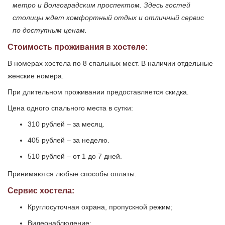
метро и Волгоградским проспектом. Здесь гостей
столицы ждет комфортный отдых и отличный сервис
по доступным ценам.
Стоимость проживания в хостеле:
В номерах хостела по 8 спальных мест. В наличии отдельные
женские номера.
При длительном проживании предоставляется скидка.
Цена одного спального места в сутки:
310 рублей – за месяц.
405 рублей – за неделю.
510 рублей – от 1 до 7 дней.
Принимаются любые способы оплаты.
Сервис хостела:
Круглосуточная охрана, пропускной режим;
Видеонаблюдение;