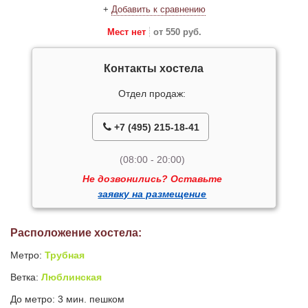
+
Добавить к сравнению
Мест нет
от 550 руб.
Контакты хостела
Отдел продаж:
+7 (495) 215-18-41
(08:00 - 20:00)
Не дозвонились? Оставьте
заявку на размещение
Расположение хостела:
Метро:
Трубная
Ветка:
Люблинская
До метро: 3 мин. пешком