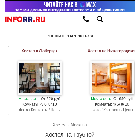
СПЕШИТЕ ЗАСЕЛИТЬСЯ
Хостел в Люберцах
Хостел на Нижегородской
Места есть
От 220 руб.
Места есть
От 650 руб.
Комнаты: 4/ 6/ 8/ 10
Комнаты: 4/ 6/ 8/ 10
Фото / Контакты / Цены
Фото / Контакты / Цены
Хостелы Москвы
Хостел на Трубной