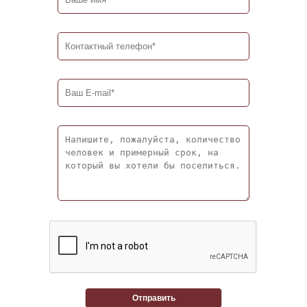
Отправить