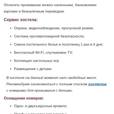
Оплатить проживание можно наличными, банковскими
картами и безналичным переводом.
Сервис хостела:
Охрана, видеонаблюдение, пропускной режим;
Система противопожарной безопасности;
Смена постельного белья и полотенец 1 раз в 4 дня;
Бесплатный Wi-Fi, спутниковое TV;
Коллекция настольных игр.
Размещение с детьми.
В хостеле на данный момент нет свободных мест.
Рекомендуем ознакомиться с полным списком
хостелов
с номерами для проживания с детьми.
Оснащение номеров:
Одно- и двухъярусные кровати;