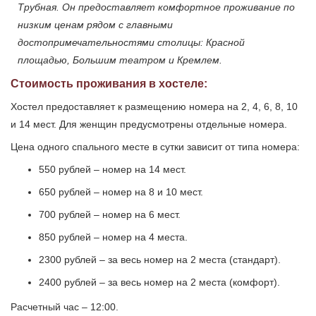
Трубная. Он предоставляет комфортное проживание по
низким ценам рядом с главными
достопримечательностями столицы: Красной
площадью, Большим театром и Кремлем.
Стоимость проживания в хостеле:
Хостел предоставляет к размещению номера на 2, 4, 6, 8, 10
и 14 мест. Для женщин предусмотрены отдельные номера.
Цена одного спального месте в сутки зависит от типа номера:
550 рублей – номер на 14 мест.
650 рублей – номер на 8 и 10 мест.
700 рублей – номер на 6 мест.
850 рублей – номер на 4 места.
2300 рублей – за весь номер на 2 места (стандарт).
2400 рублей – за весь номер на 2 места (комфорт).
Расчетный час – 12:00.