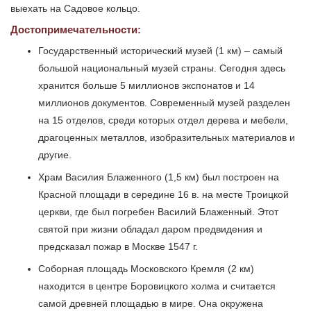
выехать на Садовое кольцо.
Достопримечательности:
Государственный исторический музей (1 км) – самый
большой национальный музей страны. Сегодня здесь
хранится больше 5 миллионов экспонатов и 14
миллионов документов. Современный музей разделен
на 15 отделов, среди которых отдел дерева и мебели,
драгоценных металлов, изобразительных материалов и
другие.
Храм Василия Блаженного (1,5 км) был построен на
Красной площади в середине 16 в. на месте Троицкой
церкви, где был погребен Василий Блаженный. Этот
святой при жизни обладал даром предвидения и
предсказал пожар в Москве 1547 г.
Соборная площадь Московского Кремля (2 км)
находится в центре Боровицкого холма и считается
самой древней площадью в мире. Она окружена