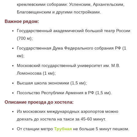
кремлевскими соборами: Успенским, Архангельским,
Благовещенским и другими постройками.
Важное рядом:
Государственный академический большой театр России
(700 м);
Государственная Дума Федерального собрания РФ (1
км);
Московский государственный университет им. М.В.
Ломоносова (1 км);
Высшая школа экономики (1,5 км);
Посольство Республики Армения в РФ (1,5 км).
Описание проезда до хостела:
Из московских международных аэропортов можно
доехать до хостела на такси за 45-60 минут.
От станции метро
Трубная
не больше 5 минут пешком.