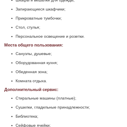
Шкафы и вешалки для одежды;
Запирающиеся шкафчики;
Прикроватные тумбочки;
Стол, стулья;
Персональное освещение и розетки.
Места общего пользования:
Санузлы, душевые;
Оборудованная кухня;
Обеденная зона;
Комната отдыха.
Дополнительный сервис:
Стиральные машины (платные);
Сушилки, гладильные принадлежности;
Библиотека;
Сейфовые ячейки;