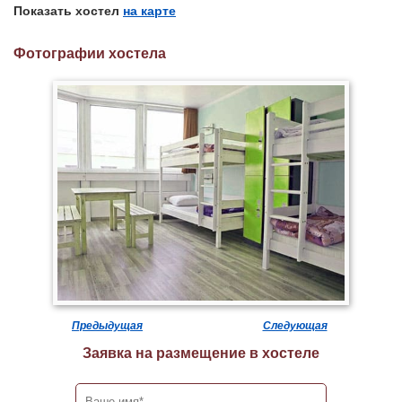
Показать хостел
на карте
Фотографии хостела
Предыдущая
Следующая
Заявка на размещение в хостеле