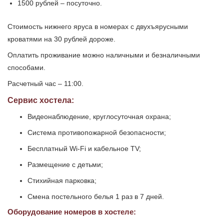
1500 рублей – посуточно.
Стоимость нижнего яруса в номерах с двухъярусными
кроватями на 30 рублей дороже.
Оплатить проживание можно наличными и безналичными
способами.
Расчетный час – 11:00.
Сервис хостела:
Видеонаблюдение, круглосуточная охрана;
Система противопожарной безопасности;
Бесплатный Wi-Fi и кабельное TV;
Размещение с детьми;
Стихийная парковка;
Смена постельного белья 1 раз в 7 дней.
Оборудование номеров в хостеле: