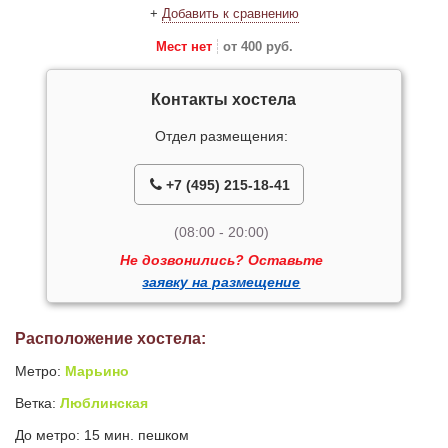
+
Добавить к сравнению
Мест нет
от 400 руб.
Контакты хостела
Отдел размещения:
+7 (495) 215-18-41
(08:00 - 20:00)
Не дозвонились? Оставьте
заявку на размещение
Расположение хостела:
Метро:
Марьино
Ветка:
Люблинская
До метро: 15 мин. пешком