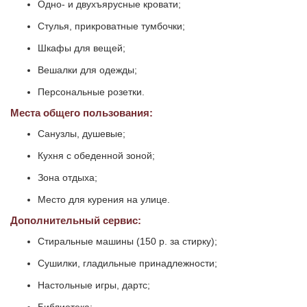
Одно- и двухъярусные кровати;
Стулья, прикроватные тумбочки;
Шкафы для вещей;
Вешалки для одежды;
Персональные розетки.
Места общего пользования:
Санузлы, душевые;
Кухня с обеденной зоной;
Зона отдыха;
Место для курения на улице.
Дополнительный сервис:
Стиральные машины (150 р. за стирку);
Сушилки, гладильные принадлежности;
Настольные игры, дартс;