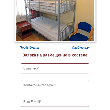
Предыдущая
Следующая
Заявка на размещение в хостеле