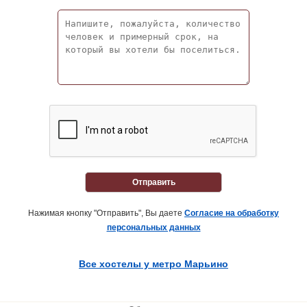
Отправить
Нажимая кнопку "Отправить", Вы даете
Согласие на обработку
персональных данных
Все хостелы у метро Марьино