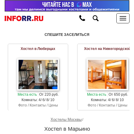
СПЕШИТЕ ЗАСЕЛИТЬСЯ
Хостел в Люберцах
Хостел на Нижегородской
Места есть
От 220 руб.
Места есть
От 650 руб.
Комнаты: 4/ 6/ 8/ 10
Комнаты: 4/ 6/ 8/ 10
Фото / Контакты / Цены
Фото / Контакты / Цены
Хостелы Москвы
Хостел в Марьино