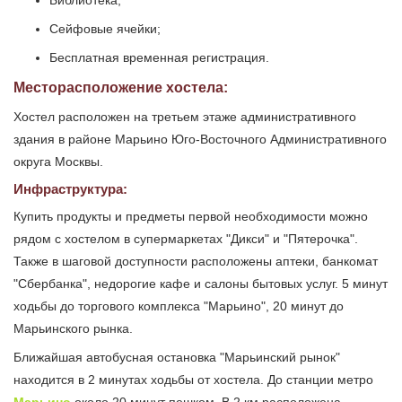
Библиотека;
Сейфовые ячейки;
Бесплатная временная регистрация.
Месторасположение хостела:
Хостел расположен на третьем этаже административного
здания в районе Марьино Юго-Восточного Административного
округа Москвы.
Инфраструктура:
Купить продукты и предметы первой необходимости можно
рядом с хостелом в супермаркетах "Дикси" и "Пятерочка".
Также в шаговой доступности расположены аптеки, банкомат
"Сбербанка", недорогие кафе и салоны бытовых услуг. 5 минут
ходьбы до торгового комплекса "Марьино", 20 минут до
Марьинского рынка.
Ближайшая автобусная остановка "Марьинский рынок"
находится в 2 минутах ходьбы от хостела. До станции метро