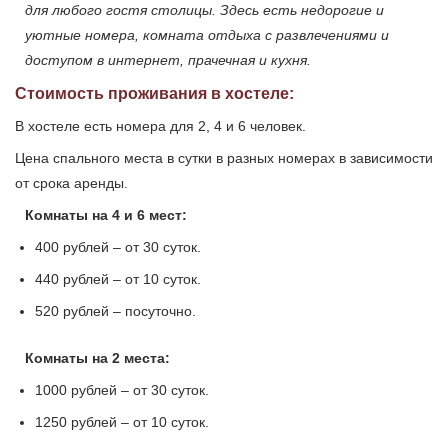
для любого гостя столицы. Здесь есть недорогие и
уютные номера, комната отдыха с развлечениями и
доступом в интернет, прачечная и кухня.
Стоимость проживания в хостеле:
В хостеле есть номера для 2, 4 и 6 человек.
Цена спального места в сутки в разных номерах в зависимости
от срока аренды.
Комнаты на 4 и 6 мест:
400 рублей – от 30 суток.
440 рублей – от 10 суток.
520 рублей – посуточно.
Комнаты на 2 места:
1000 рублей – от 30 суток.
1250 рублей – от 10 суток.