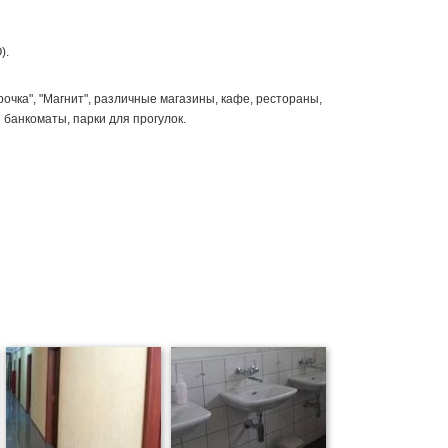
).
очка", "Магнит", различные магазины, кафе, рестораны,
 банкоматы, парки для прогулок.