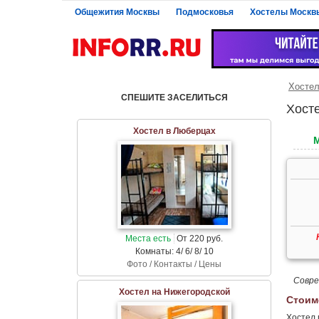
Общежития Москвы
Подмосковья
Хостелы Москв
Хосте
СПЕШИТЕ ЗАСЕЛИТЬСЯ
Хост
Хостел в Люберцах
Места есть
От 220 руб.
Комнаты: 4/ 6/ 8/ 10
Фото / Контакты / Цены
Совре
Хостел на Нижегородской
Стоим
Хостел 