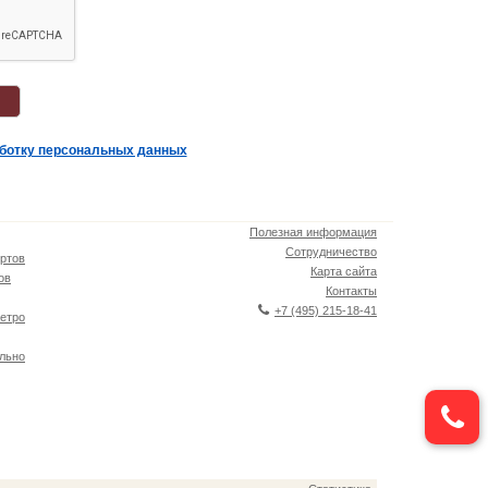
аботку персональных данных
Полезная информация
Сотрудничество
ртов
Карта сайта
ов
Контакты
+7 (495) 215-18-41
етро
льно