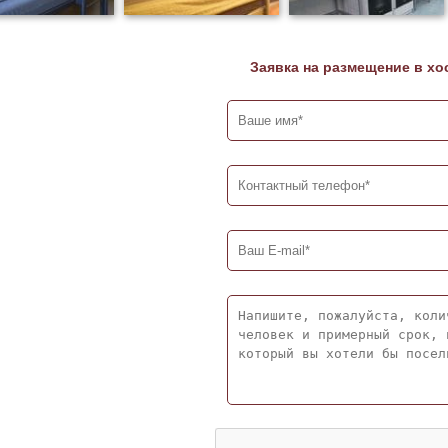
Заявка на размещение в хо