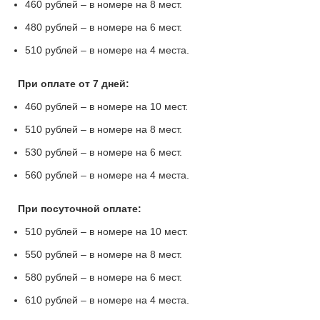
460 рублей – в номере на 8 мест.
480 рублей – в номере на 6 мест.
510 рублей – в номере на 4 места.
При оплате от 7 дней:
460 рублей – в номере на 10 мест.
510 рублей – в номере на 8 мест.
530 рублей – в номере на 6 мест.
560 рублей – в номере на 4 места.
При посуточной оплате:
510 рублей – в номере на 10 мест.
550 рублей – в номере на 8 мест.
580 рублей – в номере на 6 мест.
610 рублей – в номере на 4 места.