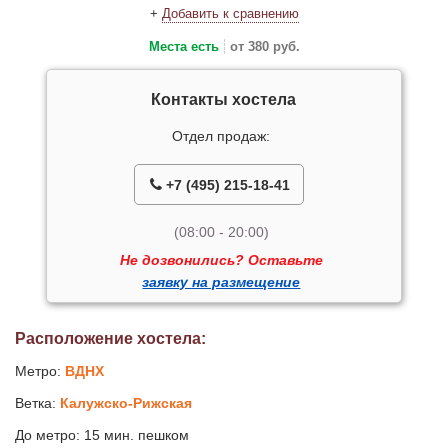
+
Добавить к сравнению
Места есть
от 380 руб.
Контакты хостела
Отдел продаж:
+7 (495) 215-18-41
(08:00 - 20:00)
Не дозвонились? Оставьте
заявку на размещение
Расположение хостела:
Метро:
ВДНХ
Ветка:
Калужско-Рижская
До метро: 15 мин. пешком