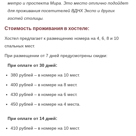
метро и проспекта Мира. Это место отлично подойдет
для проживания посетителей ВДНХ Экспо и других
гостей столицы.
Стоимость проживания в хостеле:
Хостел предлагает к размещению номера на 4, 6, 8 и 10
спальных мест.
При размещении от 7 дней предусмотрены скидки:
При оплате от 30 дней:
380 рублей – в номере на 10 мест.
400 рублей – в номере на 8 мест.
430 рублей – в номере на 6 мест.
450 рублей – в номере на 4 места.
При оплате от 14 дней:
410 рублей – в номере на 10 мест.