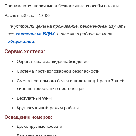
Принимаются наличные и безналичные способы оплаты.
Расчетный час – 12:00.
Не устроили цены на проживание, рекомендуем изучить
все
хостелы на ВДНХ
, а так же в районе не мало
общежитий
.
Сервис хостела:
Охрана, система видеонаблюдение;
Система противопожарной безопасности;
Смена постельного белья и полотенец 1 раз в 7 дней,
либо по требованию постояльцев;
Бесплатный Wi-Fi;
Круглосуточный режим работы.
Оснащение номеров:
Двухъярусные кровати;