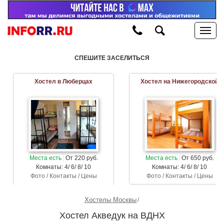
СПЕШИТЕ ЗАСЕЛИТЬСЯ
Хостел в Люберцах
Хостел на Нижегородской
Места есть
От 220 руб.
Места есть
От 650 руб.
Комнаты: 4/ 6/ 8/ 10
Комнаты: 4/ 6/ 8/ 10
Фото / Контакты / Цены
Фото / Контакты / Цены
Хостелы Москвы
Хостел Акведук на ВДНХ