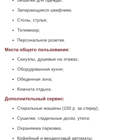
Вешалки для одежды;
Запирающиеся шкафчики;
Столы, стулья;
Телевизор;
Персональное розетки.
Места общего пользования:
Санузлы, душевые на этажах;
Оборудованная кухня;
Обеденная зона;
Комната отдыха.
Дополнительный сервис:
Стиральные машины (150 р. за стирку);
Сушилки, гладильные доски, утюги;
Охраняема парковка;
Кофейный и вендинговый автоматы;