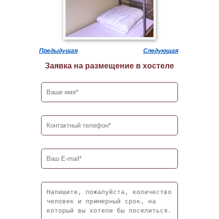
Предыдущая
Следующая
Заявка на размещение в хостеле