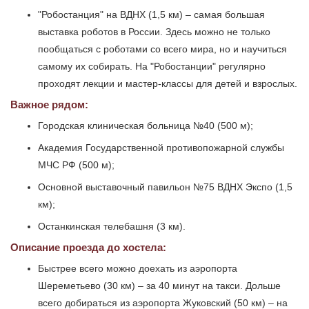
"Робостанция" на ВДНХ (1,5 км) – самая большая
выставка роботов в России. Здесь можно не только
пообщаться с роботами со всего мира, но и научиться
самому их собирать. На "Робостанции" регулярно
проходят лекции и мастер-классы для детей и взрослых.
Важное рядом:
Городская клиническая больница №40 (500 м);
Академия Государственной противопожарной службы
МЧС РФ (500 м);
Основной выставочный павильон №75 ВДНХ Экспо (1,5
км);
Останкинская телебашня (3 км).
Описание проезда до хостела:
Быстрее всего можно доехать из аэропорта
Шереметьево (30 км) – за 40 минут на такси. Дольше
всего добираться из аэропорта Жуковский (50 км) – на