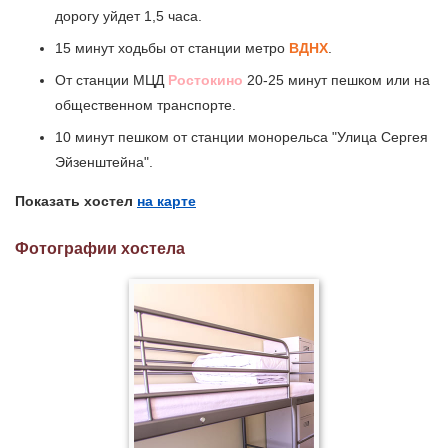
дорогу уйдет 1,5 часа.
15 минут ходьбы от станции метро
ВДНХ
.
От станции МЦД
Ростокино
20-25 минут пешком или на
общественном транспорте.
10 минут пешком от станции монорельса "Улица Сергея
Эйзенштейна".
Показать хостел
на карте
Фотографии хостела