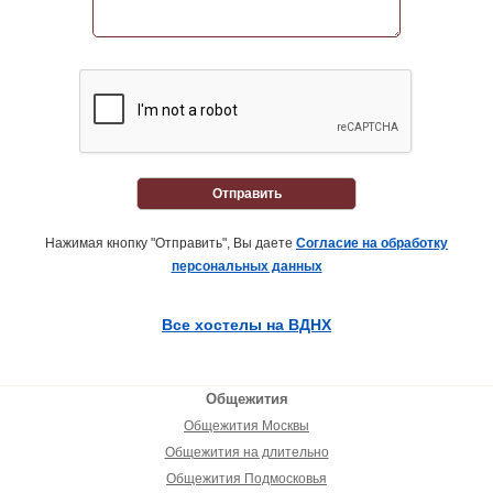
Отправить
Нажимая кнопку "Отправить", Вы даете
Согласие на обработку
персональных данных
Все хостелы на ВДНХ
Общежития
Общежития Москвы
Общежития на длительно
Общежития Подмосковья