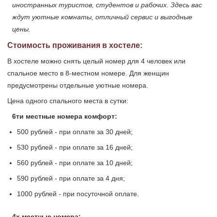
иностранных туристов, студентов и рабочих. Здесь вас
ждут уютные комнаты, отличный сервис и выгодные
цены.
Стоимость проживания в хостеле:
В хостеле можно снять целый номер для 4 человек или
спальное место в 8-местном номере. Для женщин
предусмотрены отдельные уютные номера.
Цена одного спального места в сутки:
6ти местные номера комфорт:
500 рублей - при оплате за 30 дней;
530 рублей - при оплате за 16 дней;
560 рублей - при оплате за 10 дней;
590 рублей - при оплате за 4 дня;
1000 рублей - при посуточной оплате.
4х местные номера: