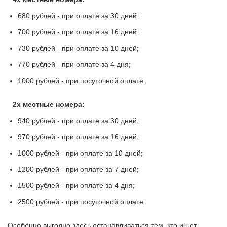
680 рублей - при оплате за 30 дней;
700 рублей - при оплате за 16 дней;
730 рублей - при оплате за 10 дней;
770 рублей - при оплате за 4 дня;
1000 рублей - при посуточной оплате.
2х местные номера:
940 рублей - при оплате за 30 дней;
970 рублей - при оплате за 16 дней;
1000 рублей - при оплате за 10 дней;
1200 рублей - при оплате за 7 дней;
1500 рублей - при оплате за 4 дня;
2500 рублей - при посуточной оплате.
Особенно выгодно здесь останавливаться тем, кто ищет