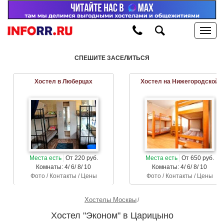
СПЕШИТЕ ЗАСЕЛИТЬСЯ
Хостел в Люберцах
Хостел на Нижегородской
Места есть
От 220 руб.
Места есть
От 650 руб.
Комнаты: 4/ 6/ 8/ 10
Комнаты: 4/ 6/ 8/ 10
Фото / Контакты / Цены
Фото / Контакты / Цены
Хостелы Москвы
Хостел "Эконом" в Царицыно