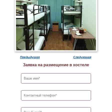
Предыдущая
Следующая
Заявка на размещение в хостеле