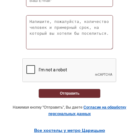
Отправить
Нажимая кнопку "Отправить", Вы даете
Согласие на обработку
персональных данных
Все хостелы у метро Царицыно