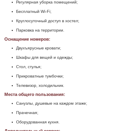
Регулярная уборка помещений;
Бесплатный Wi-Fi;
Круглосуточный доступ в хостел;
Парковка на территории.
Оснащение номеров:
Двухъярусные кровати;
Шкафы для вещей и одежды;
Стол, стулья;
Прикроватные тумбочки;
Телевизор, холодильник.
Места общего пользования:
Санузлы, душевые на каждом этаже;
Прачечная;
Оборудованная кухня.
Дополнительный сервис: