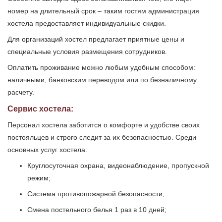
номер на длительный срок – таким гостям администрация
хостела предоставляет индивидуальные скидки.
Для организаций хостел предлагает приятные цены и
специальные условия размещения сотрудников.
Оплатить проживание можно любым удобным способом:
наличными, банковским переводом или по безналичному
расчету.
Сервис хостела:
Персонал хостела заботится о комфорте и удобстве своих
постояльцев и строго следит за их безопасностью. Среди
основных услуг хостела:
Круглосуточная охрана, видеонаблюдение, пропускной
режим;
Система противопожарной безопасности;
Смена постельного белья 1 раз в 10 дней;