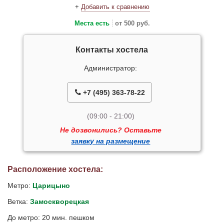
+
Добавить к сравнению
Места есть
от 500 руб.
Контакты хостела
Администратор:
+7 (495) 363-78-22
(09:00 - 21:00)
Не дозвонились? Оставьте
заявку на размещение
Расположение хостела:
Метро:
Царицыно
Ветка:
Замоскворецкая
До метро: 20 мин. пешком