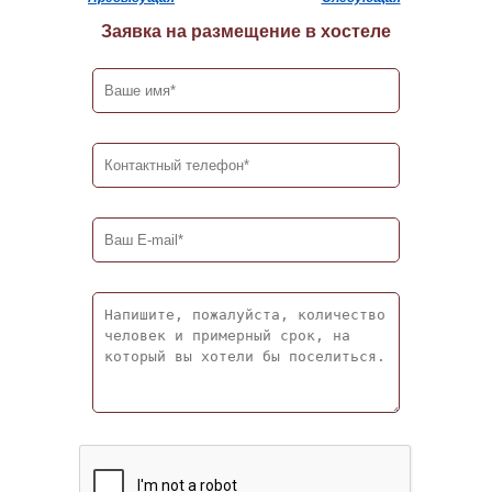
Заявка на размещение в хостеле