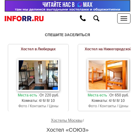
СПЕШИТЕ ЗАСЕЛИТЬСЯ
Хостел в Люберцах
Хостел на Нижегородской
Места есть
От 220 руб.
Места есть
От 650 руб.
Комнаты: 4/ 6/ 8/ 10
Комнаты: 4/ 6/ 8/ 10
Фото / Контакты / Цены
Фото / Контакты / Цены
Хостелы Москвы
Хостел «СОЮЗ»