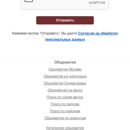
Отправить
Нажимая кнопку "Отправить", Вы даете
Согласие на обработку
персональных данных
Общежития
Общежития Москвы
Общежития на длительно
Общежития Подмосковья
Общежития на карте
Поиск по схеме метро
Поиск по округам
Поиск по районам
Общежития по комнатам
Недорогие общежития