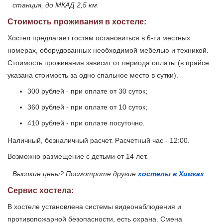
станция, до МКАД 2,5 км.
Стоимость проживания в хостеле:
Хостел предлагает гостям остановиться в 6-ти местных
номерах, оборудованных необходимой мебелью и техникой.
Стоимость проживания зависит от периода оплаты (в прайсе
указана стоимость за одно спальное место в сутки).
300 рублей - при оплате от 30 суток;
360 рублей - при оплате от 10 суток;
410 рублей - при оплате посуточно.
Наличный, безналичный расчет. Расчетный час - 12:00.
Возможно размещение с детьми от 14 лет.
Высокие цены? Посмотрите другие
хостелы в Химках
.
Сервис хостела:
В хостеле установлена системы видеонаблюдения и
противопожарной безопасности, есть охрана. Смена