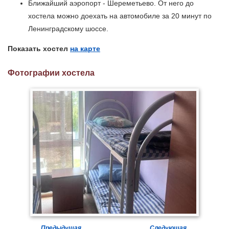
Ближайший аэропорт - Шереметьево. От него до
хостела можно доехать на автомобиле за 20 минут по
Ленинградскому шоссе.
Показать хостел
на карте
Фотографии хостела
Предыдущая
Следующая