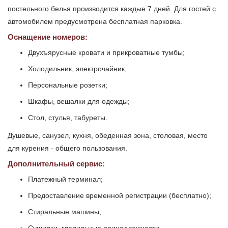
постельного белья производится каждые 7 дней. Для гостей с
автомобилем предусмотрена бесплатная парковка.
Оснащение номеров:
Двухъярусные кровати и прикроватные тумбы;
Холодильник, электрочайник;
Персональные розетки;
Шкафы, вешалки для одежды;
Стол, стулья, табуреты.
Душевые, санузел, кухня, обеденная зона, столовая, место
для курения - общего пользования.
Дополнительный сервис:
Платежный терминал;
Предоставление временной регистрации (бесплатно);
Стиральные машины;