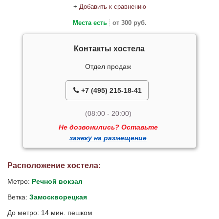
+
Добавить к сравнению
Места есть
от 300 руб.
Контакты хостела
Отдел продаж
+7 (495) 215-18-41
(08:00 - 20:00)
Не дозвонились? Оставьте
заявку на размещение
Расположение хостела:
Метро:
Речной вокзал
Ветка:
Замоскворецкая
До метро: 14 мин. пешком