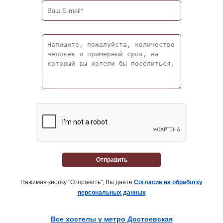
Отправить
Нажимая кнопку "Отправить", Вы даете
Согласие на обработку
персональных данных
Все хостелы у метро Достоевская