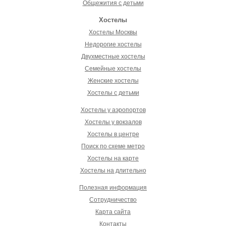
Общежития с детьми
Хостелы
Хостелы Москвы
Недорогие хостелы
Двухместные хостелы
Семейные хостелы
Женские хостелы
Хостелы с детьми
Хостелы у аэропортов
Хостелы у вокзалов
Хостелы в центре
Поиск по схеме метро
Хостелы на карте
Хостелы на длительно
Полезная информация
Сотрудничество
Карта сайта
Контакты