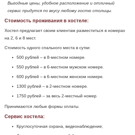
Выгодные цены, удобное расположение и отличный
сервис придутся по вкусу любому гостю столицы.
Стоимость проживания в хостеле:
Хостел предлагает своим клиентам разместиться в номерах
на 2, 6 и 8 мест.
Стоимость одного спального места в сутки:
500 рублей – в 8-местном номере.
550 рублей – в 6-местном мужском номере.
600 рублей – в 6-местном женском номере.
1300 рублей – в 2-местном номере.
1750 рублей – за весь 2-местный номер.
Принимаются любые формы оплаты.
Сервис хостела:
Круглосуточная охрана, видеонаблюдение;