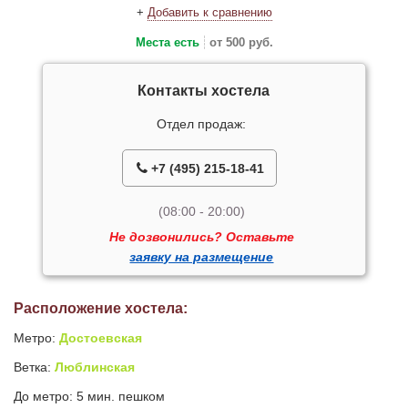
+
Добавить к сравнению
Места есть
от 500 руб.
Контакты хостела
Отдел продаж:
+7 (495) 215-18-41
(08:00 - 20:00)
Не дозвонились? Оставьте
заявку на размещение
Расположение хостела:
Метро:
Достоевская
Ветка:
Люблинская
До метро: 5 мин. пешком