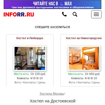
СПЕШИТЕ ЗАСЕЛИТЬСЯ
Хостел в Люберцах
Хостел на Нижегородской
Места есть
От 220 руб.
Места есть
От 650 руб.
Комнаты: 4/ 6/ 8/ 10
Комнаты: 4/ 6/ 8/ 10
Фото / Контакты / Цены
Фото / Контакты / Цены
Хостелы Москвы
Хостел на Достоевской