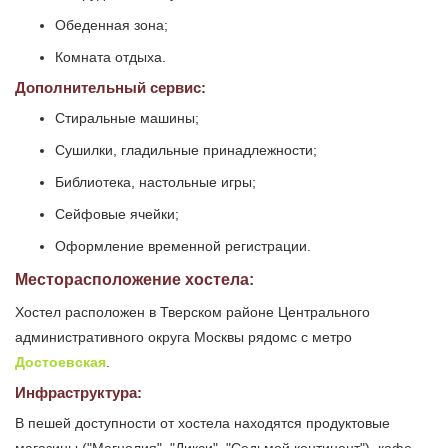
Обеденная зона;
Комната отдыха.
Дополнительный сервис:
Стиральные машины;
Сушилки, гладильные принадлежности;
Библиотека, настольные игры;
Сейфовые ячейки;
Оформление временной регистрации.
Месторасположение хостела:
Хостел расположен в Тверском районе Центрального
административного округа Москвы рядомс с метро
Достоевская
.
Инфраструктура:
В пешей доступности от хостела находятся продуктовые