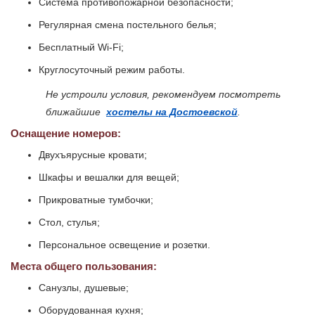
Система противопожарной безопасности;
Регулярная смена постельного белья;
Бесплатный Wi-Fi;
Круглосуточный режим работы.
Не устроили условия, рекомендуем посмотреть
ближайшие
хостелы на Достоевской
.
Оснащение номеров:
Двухъярусные кровати;
Шкафы и вешалки для вещей;
Прикроватные тумбочки;
Стол, стулья;
Персональное освещение и розетки.
Места общего пользования:
Санузлы, душевые;
Оборудованная кухня;