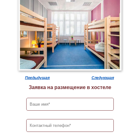
Предыдущая
Следующая
Заявка на размещение в хостеле