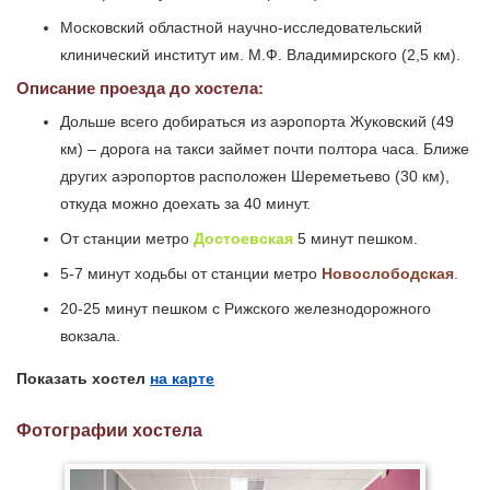
Московский областной научно-исследовательский
клинический институт им. М.Ф. Владимирского (2,5 км).
Описание проезда до хостела:
Дольше всего добираться из аэропорта Жуковский (49
км) – дорога на такси займет почти полтора часа. Ближе
других аэропортов расположен Шереметьево (30 км),
откуда можно доехать за 40 минут.
От станции метро
Достоевская
5 минут пешком.
5-7 минут ходьбы от станции метро
Новослободская
.
20-25 минут пешком с Рижского железнодорожного
вокзала.
Показать хостел
на карте
Фотографии хостела