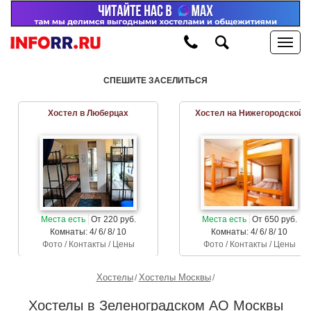
СПЕШИТЕ ЗАСЕЛИТЬСЯ
Хостел в Люберцах
Хостел на Нижегородской
Места есть
От 220 руб.
Места есть
От 650 руб.
Комнаты: 4/ 6/ 8/ 10
Комнаты: 4/ 6/ 8/ 10
Фото / Контакты / Цены
Фото / Контакты / Цены
Хостелы
Хостелы Москвы
Хостелы в Зеленоградском АО Москвы