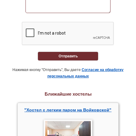
Отправить
Нажимая кнопку "Отправить", Вы даете
Согласие на обработку
персональных данных
Ближайшие хостелы
"Хостел с легким паром на Войковской"