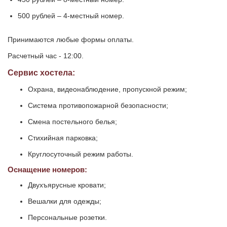
500 рублей – 4-местный номер.
Принимаются любые формы оплаты.
Расчетный час - 12:00.
Сервис хостела:
Охрана, видеонаблюдение, пропускной режим;
Система противопожарной безопасности;
Смена постельного белья;
Стихийная парковка;
Круглосуточный режим работы.
Оснащение номеров:
Двухъярусные кровати;
Вешалки для одежды;
Персональные розетки.