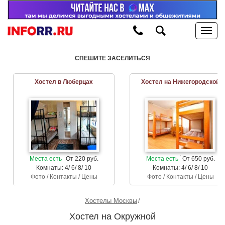
СПЕШИТЕ ЗАСЕЛИТЬСЯ
Хостел в Люберцах
Хостел на Нижегородской
Места есть
От 220 руб.
Места есть
От 650 руб.
Комнаты: 4/ 6/ 8/ 10
Комнаты: 4/ 6/ 8/ 10
Фото / Контакты / Цены
Фото / Контакты / Цены
Хостелы Москвы
Хостел на Окружной