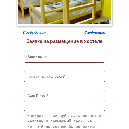
Предыдущая
Следующая
Заявка на размещение в хостеле