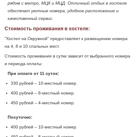
рядом с метро, МЦК и МЦД. Отличный отдых в хостеле
обеспечат уютные номера, удобное расположение и
качественный сервис.
Стоимость проживания в хостеле:
"Хостел на Окружной" предоставляет к размещению номера
на 4, 8 и 10 спальных мест.
Стоимость проживания в сутки зависит от выбранного номера
и периода оплаты:
При оплате от 11 суток:
330 рублей – 10-местный номер.
400 рублей – 8-местный номер.
450 рублей – 4-местный номер.
Посуточно:
400 рублей – 10-местный номер.
450 рублей – 8-местный номер.