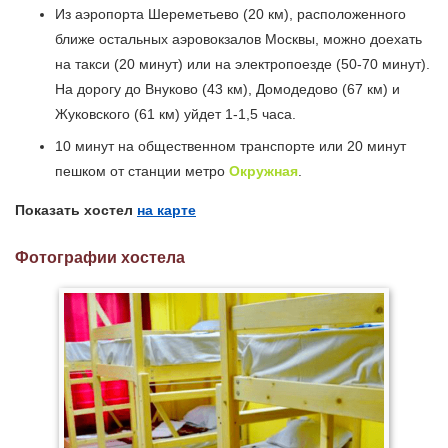
Из аэропорта Шереметьево (20 км), расположенного
ближе остальных аэровокзалов Москвы, можно доехать
на такси (20 минут) или на электропоезде (50-70 минут).
На дорогу до Внуково (43 км), Домодедово (67 км) и
Жуковского (61 км) уйдет 1-1,5 часа.
10 минут на общественном транспорте или 20 минут
пешком от станции метро
Окружная
.
Показать хостел
на карте
Фотографии хостела