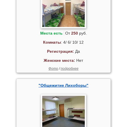
Места есть
От
250
руб.
Комнаты
: 4/ 6/ 10/ 12
Регистрация:
Да
Женские места:
Нет
Фото
/
подробнее
"Общежитие Лихоборы"