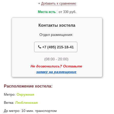
+
Добавить к сравнению
Места есть
от 330 руб.
Контакты хостела
Отдел размещения:
+7 (495) 215-18-41
(08:00 - 20:00)
Не дозвонились? Оставьте
заявку на размещение
Расположение хостела:
Метро:
Окружная
Ветка:
Люблинская
До метро: 10 мин. транспортом