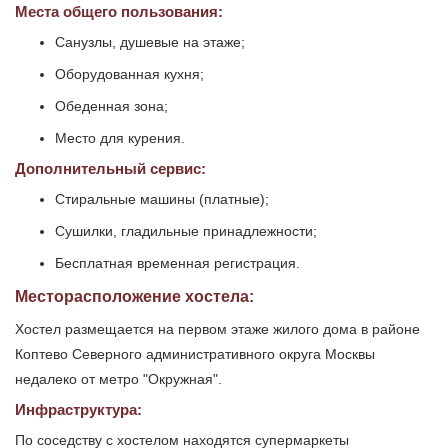
Места общего пользования:
Санузлы, душевые на этаже;
Оборудованная кухня;
Обеденная зона;
Место для курения.
Дополнительный сервис:
Стиральные машины (платные);
Сушилки, гладильные принадлежности;
Бесплатная временная регистрация.
Месторасположение хостела:
Хостел размещается на первом этаже жилого дома в районе
Коптево Северного административного округа Москвы
недалеко от метро "Окружная".
Инфраструктура:
По соседству с хостелом находятся супермаркеты