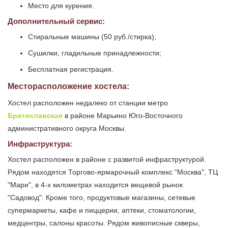
Место для курения.
Дополнительный сервис:
Стиральные машины (50 руб./стирка);
Сушилки, гладильные принадлежности;
Бесплатная регистрация.
Месторасположение хостела:
Хостел расположен недалеко от станции метро
Братиславская
в районе Марьино Юго-Восточного
административного округа Москвы.
Инфраструктура:
Хостел расположен в районе с развитой инфраструктурой.
Рядом находятся Торгово-ярмарочный комплекс "Москва", ТЦ
"Мари", в 4-х километрах находится вещевой рынок
"Садовод". Кроме того, продуктовые магазины, сетевые
супермаркеты, кафе и пиццерии, аптеки, стоматологии,
медцентры, салоны красоты. Рядом живописные скверы,