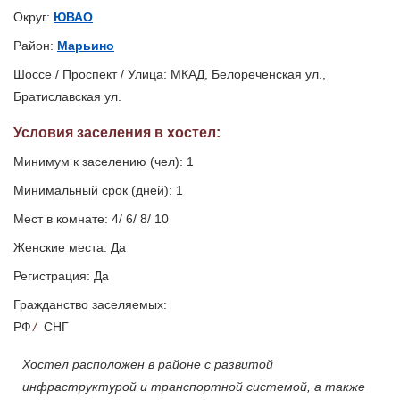
Округ:
ЮВАО
Район:
Марьино
Шоссе / Проспект / Улица: МКАД, Белореченская ул.,
Братиславская ул.
Условия заселения
в хостел
:
Минимум к заселению (чел): 1
Минимальный срок (дней): 1
Мест в комнате: 4/ 6/ 8/ 10
Женские места: Да
Регистрация: Да
Гражданство заселяемых:
РФ
/
СНГ
Хостел расположен в районе с развитой
инфраструктурой и транспортной системой, а также