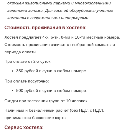
окружен живописными парками и многочисленными
зелеными зонами. Для гостей оборудованы уютные
комнаты с современными интерьерами.
Стоимость проживания в хостеле:
Хостел предлагает 4-х, 6-ти, 8-ми и 10-ти местные номера.
Стоимость проживания зависит от выбранной комнаты и
периода оплаты.
При оплате от 2-х суток:
350 рублей в сутки в любом номере.
При оплате посуточно:
500 рублей в сутки в любом номере.
Скидки при заселении групп от 10 человек.
Наличный и безналичный расчет (без НДС, с НДС),
принимаются банковские карты.
Сервис хостела: