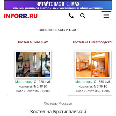
СПЕШИТЕ ЗАСЕЛИТЬСЯ
Хостел в Люберцах
Хостел на Нижегородской
Места есть
От 220 руб.
Места есть
От 650 руб.
Комнаты: 4/ 6/ 8/ 10
Комнаты: 4/ 6/ 8/ 10
Фото / Контакты / Цены
Фото / Контакты / Цены
Хостелы Москвы
Хостел на Братиславской