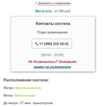
+
Добавить к сравнению
Места есть
от 350 руб.
Контакты хостела
Отдел размещения
+7 (495) 215-18-41
(08:00 - 20:00)
Не дозвонились? Оставьте
заявку на размещение
Расположение хостела:
Метро:
Братиславская
Ветка:
Люблинская
До метро: 17 мин. транспортом