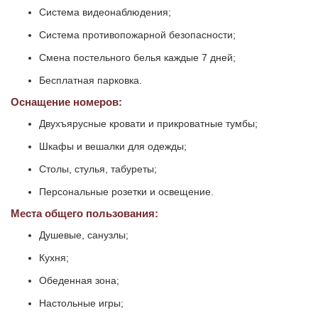
Система видеонаблюдения;
Система противопожарной безопасности;
Смена постельного белья каждые 7 дней;
Бесплатная парковка.
Оснащение номеров:
Двухъярусные кровати и прикроватные тумбы;
Шкафы и вешалки для одежды;
Столы, стулья, табуреты;
Персональные розетки и освещение.
Места общего пользования:
Душевые, санузлы;
Кухня;
Обеденная зона;
Настольные игры;