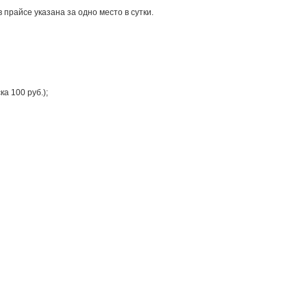
 прайсе указана за одно место в сутки.
а 100 руб.);