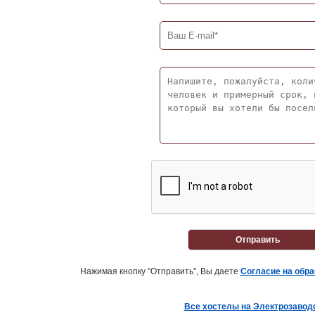
Отправить
Нажимая кнопку "Отправить", Вы даете
Согласие на обр
Все хостелы на Электрозавод