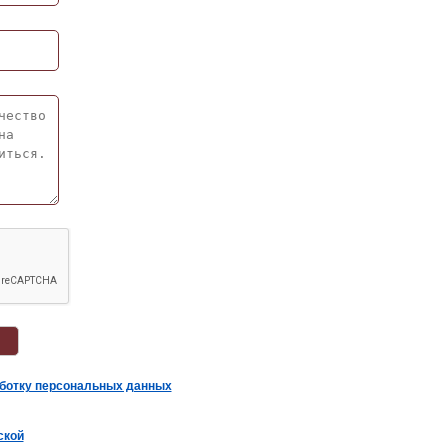
аботку персональных данных
ской