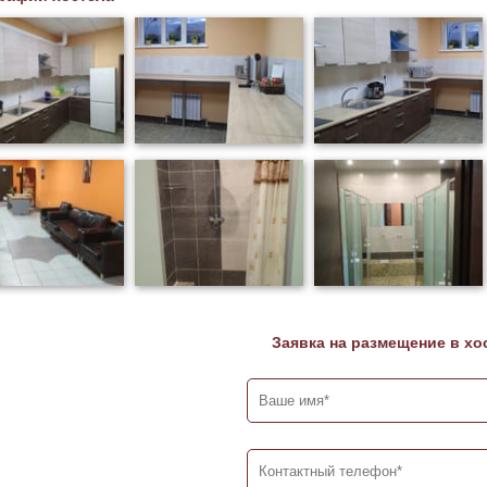
Заявка на размещение в хо