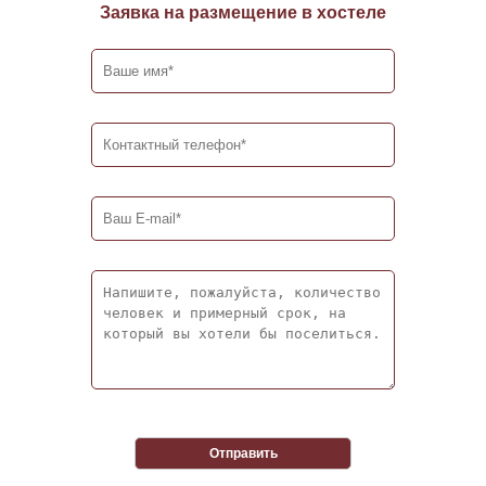
Заявка на размещение в хостеле
Отправить