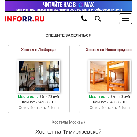
СПЕШИТЕ ЗАСЕЛИТЬСЯ
Хостел в Люберцах
Хостел на Нижегородской
Места есть
От 220 руб.
Места есть
От 650 руб.
Комнаты: 4/ 6/ 8/ 10
Комнаты: 4/ 6/ 8/ 10
Фото / Контакты / Цены
Фото / Контакты / Цены
Хостелы Москвы
Хостел на Тимирязевской