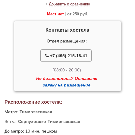
+
Добавить к сравнению
Мест нет
от 250 руб.
Контакты хостела
Отдел размещения:
+7 (495) 215-18-41
(08:00 - 20:00)
Не дозвонились? Оставьте
заявку на размещение
Расположение хостела:
Метро:
Тимирязевская
Ветка:
Серпуховско-Тимирязевская
До метро: 10 мин. пешком