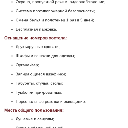
Охрана, пропускной режим, видеонаблюдение;
Система противопожарной безопасности;
Смена белья и полотенец 1 раз в 5 дней;
Бесплатная парковка.
Оснащение номеров хостела:
Двухъярусные кровати;
Шкафы и вешалки для одежды;
Органайзер;
Запирающиеся шкафчики;
Табуреты, стулья, столы;
Тумбочки прикроватные;
Персональные розетки и освещение.
Места общего пользования:
Душевые и санузлы;