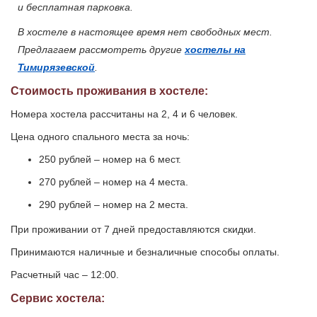
и бесплатная парковка.
В хостеле в настоящее время нет свободных мест.
Предлагаем рассмотреть другие
хостелы на
Тимирязевской
.
Стоимость проживания в хостеле:
Номера хостела рассчитаны на 2, 4 и 6 человек.
Цена одного спального места за ночь:
250 рублей – номер на 6 мест.
270 рублей – номер на 4 места.
290 рублей – номер на 2 места.
При проживании от 7 дней предоставляются скидки.
Принимаются наличные и безналичные способы оплаты.
Расчетный час – 12:00.
Сервис хостела: