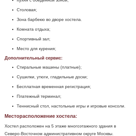
Кухня с обеденной зоной;
Столовая;
Зона барбекю во дворе хостела.
Комната отдыха;
Спортивный зал;
Место для курения;
Дополнительный сервис:
Стиральные машины (платные);
Сушилки, утюги, гладильные доски;
Бесплатная временная регистрация;
Платежный терминал;
Теннисный стол, настольные игры и игровые консоли.
Месторасположение хостела:
Хостел расположен на 5 этаже многоэтажного здания в
Северо-Восточном административном округе Москвы.