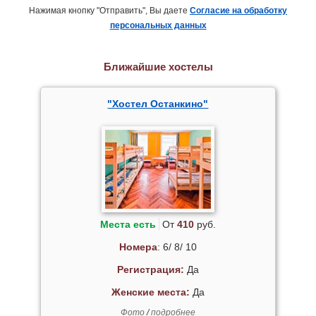
Нажимая кнопку "Отправить", Вы даете
Согласие на обработку
персональных данных
Ближайшие хостелы
"Хостел Останкино"
Места есть
От
410
руб.
Номера
: 6/ 8/ 10
Регистрация:
Да
Женские места:
Да
Фото
/
подробнее