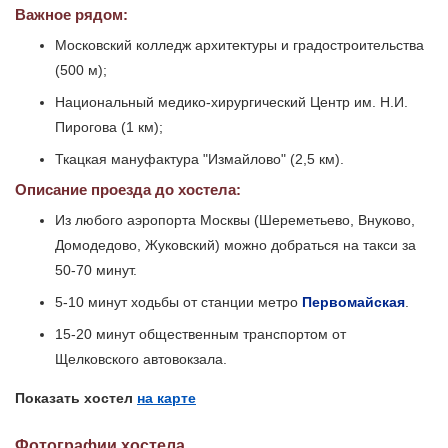
Важное рядом:
Московский колледж архитектуры и градостроительства
(500 м);
Национальный медико-хирургический Центр им. Н.И.
Пирогова (1 км);
Ткацкая мануфактура "Измайлово" (2,5 км).
Описание проезда до хостела:
Из любого аэропорта Москвы (Шереметьево, Внуково,
Домодедово, Жуковский) можно добраться на такси за
50-70 минут.
5-10 минут ходьбы от станции метро
Первомайская
.
15-20 минут общественным транспортом от
Щелковского автовокзала.
Показать хостел
на карте
Фотографии хостела