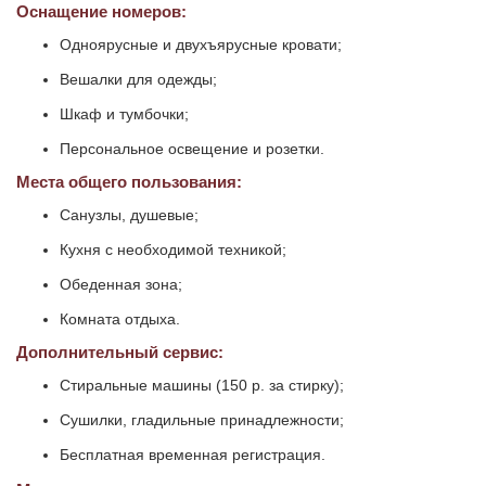
Оснащение номеров:
Одноярусные и двухъярусные кровати;
Вешалки для одежды;
Шкаф и тумбочки;
Персональное освещение и розетки.
Места общего пользования:
Санузлы, душевые;
Кухня с необходимой техникой;
Обеденная зона;
Комната отдыха.
Дополнительный сервис:
Стиральные машины (150 р. за стирку);
Сушилки, гладильные принадлежности;
Бесплатная временная регистрация.