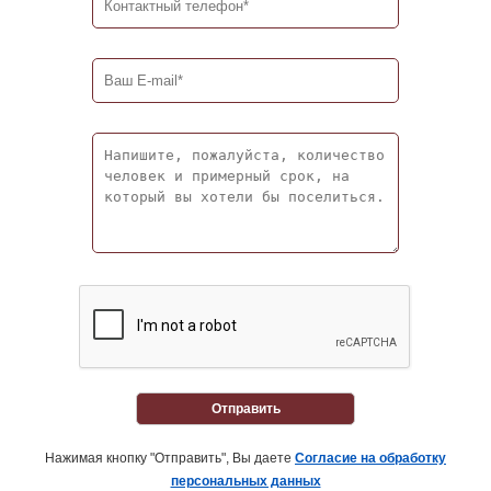
Отправить
Нажимая кнопку "Отправить", Вы даете
Согласие на обработку
персональных данных