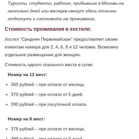
Туристы, студенты, рабочие, прибывшие в Москвы на
несколько дней или месяцев смогут здесь отлично
отдохнуть и сэкономить на проживании.
Стоимость проживания в хостеле:
Хостел "Средняя Первомайская" предоставляет своим
клиентам номера для 2, 4, 6, 8 и 12 человек. Возможно
отдельное размещение для женщин.
Стоимость одного спального места в сутки:
Номер на 12 мест:
350 рублей – при оплате от месяца.
370 рублей – при оплате от 5 дней.
390 рублей – при посуточной оплате.
Номер на 8 мест:
378 рублей – при оплате от месяца.
399 рублей – при оплате от 5 дней.