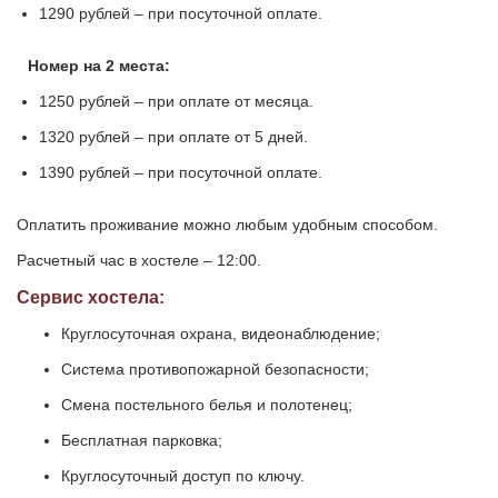
1290 рублей – при посуточной оплате.
Номер на 2 места:
1250 рублей – при оплате от месяца.
1320 рублей – при оплате от 5 дней.
1390 рублей – при посуточной оплате.
Оплатить проживание можно любым удобным способом.
Расчетный час в хостеле – 12:00.
Сервис хостела:
Круглосуточная охрана, видеонаблюдение;
Система противопожарной безопасности;
Смена постельного белья и полотенец;
Бесплатная парковка;
Круглосуточный доступ по ключу.