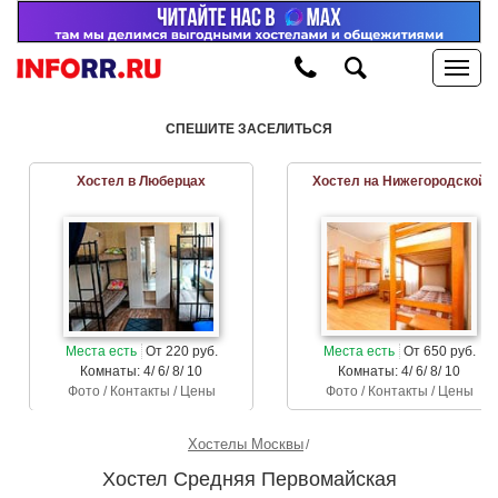
СПЕШИТЕ ЗАСЕЛИТЬСЯ
Хостел в Люберцах
Хостел на Нижегородской
Места есть
От 220 руб.
Места есть
От 650 руб.
Комнаты: 4/ 6/ 8/ 10
Комнаты: 4/ 6/ 8/ 10
Фото / Контакты / Цены
Фото / Контакты / Цены
Хостелы Москвы
Хостел Средняя Первомайская