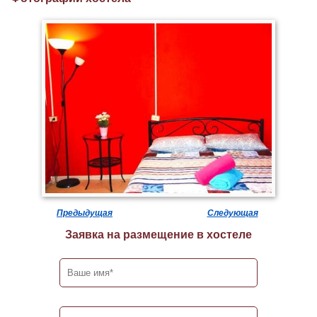
Предыдущая
Следующая
Заявка на размещение в хостеле