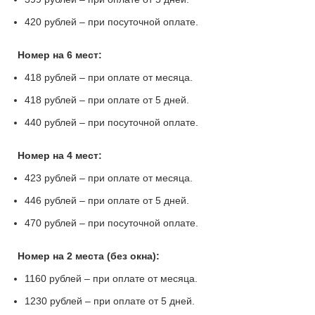
420 рублей – при посуточной оплате.
Номер на 6 мест:
418 рублей – при оплате от месяца.
418 рублей – при оплате от 5 дней.
440 рублей – при посуточной оплате.
Номер на 4 мест:
423 рублей – при оплате от месяца.
446 рублей – при оплате от 5 дней.
470 рублей – при посуточной оплате.
Номер на 2 места (без окна):
1160 рублей – при оплате от месяца.
1230 рублей – при оплате от 5 дней.