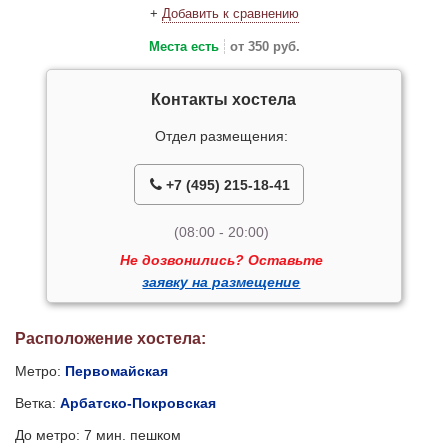
+
Добавить к сравнению
Места есть
от 350 руб.
Контакты хостела
Отдел размещения:
+7 (495) 215-18-41
(08:00 - 20:00)
Не дозвонились? Оставьте
заявку на размещение
Расположение хостела:
Метро:
Первомайская
Ветка:
Арбатско-Покровская
До метро: 7 мин. пешком