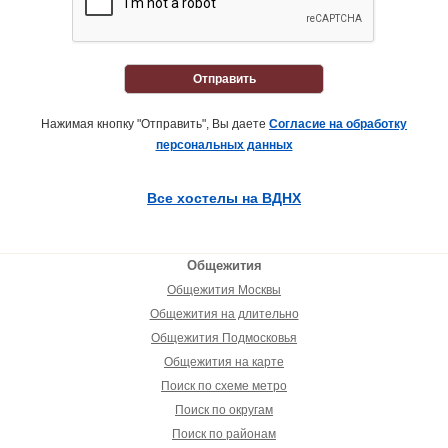
Отправить
Нажимая кнопку "Отправить", Вы даете
Согласие на обработку
персональных данных
Все хостелы на ВДНХ
Общежития
Общежития Москвы
Общежития на длительно
Общежития Подмосковья
Общежития на карте
Поиск по схеме метро
Поиск по округам
Поиск по районам