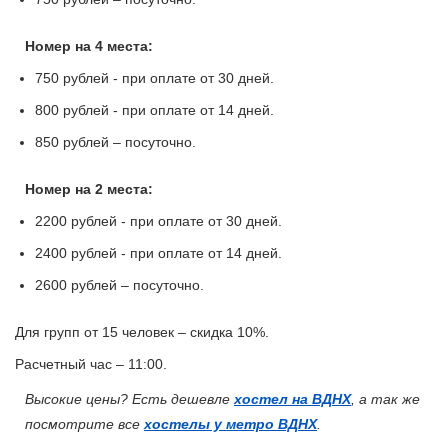
Номер на 4 места:
750 рублей - при оплате от 30 дней.
800 рублей - при оплате от 14 дней.
850 рублей – посуточно.
Номер на 2 места:
2200 рублей - при оплате от 30 дней.
2400 рублей - при оплате от 14 дней.
2600 рублей – посуточно.
Для групп от 15 человек – скидка 10%.
Расчетный час – 11:00.
Высокие цены? Есть дешевле
хостел на ВДНХ
, а так же
посмотрите все
хостелы у метро ВДНХ
.