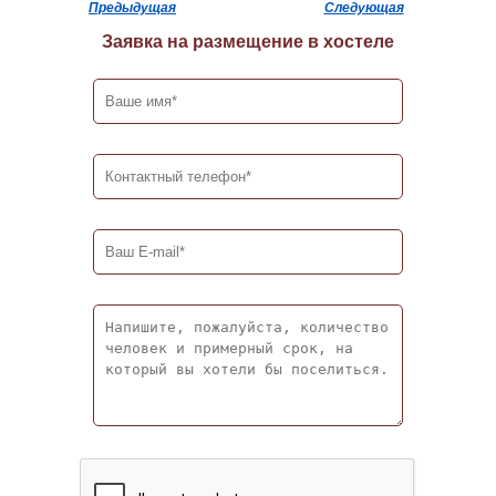
Предыдущая
Следующая
Заявка на размещение в хостеле