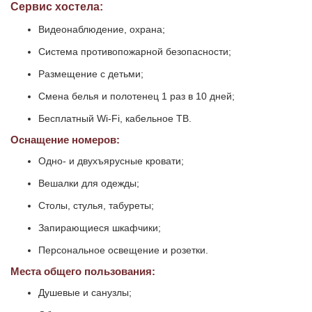
Сервис хостела:
Видеонаблюдение, охрана;
Система противопожарной безопасности;
Размещение с детьми;
Смена белья и полотенец 1 раз в 10 дней;
Бесплатный Wi-Fi, кабельное ТВ.
Оснащение номеров:
Одно- и двухъярусные кровати;
Вешалки для одежды;
Столы, стулья, табуреты;
Запирающиеся шкафчики;
Персональное освещение и розетки.
Места общего пользования:
Душевые и санузлы;