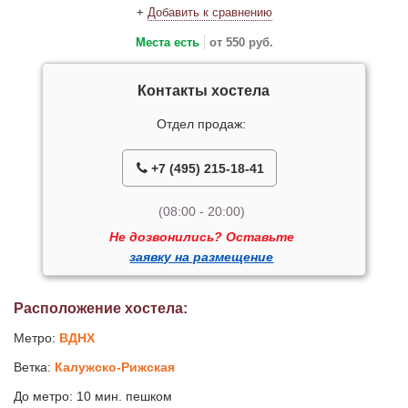
+
Добавить к сравнению
Места есть
от 550 руб.
Контакты хостела
Отдел продаж:
+7 (495) 215-18-41
(08:00 - 20:00)
Не дозвонились? Оставьте
заявку на размещение
Расположение хостела:
Метро:
ВДНХ
Ветка:
Калужско-Рижская
До метро: 10 мин. пешком