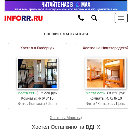
СПЕШИТЕ ЗАСЕЛИТЬСЯ
Хостел в Люберцах
Хостел на Нижегородской
Места есть
От 220 руб.
Места есть
От 650 руб.
Комнаты: 4/ 6/ 8/ 10
Комнаты: 4/ 6/ 8/ 10
Фото / Контакты / Цены
Фото / Контакты / Цены
Хостелы Москвы
Хостел Останкино на ВДНХ