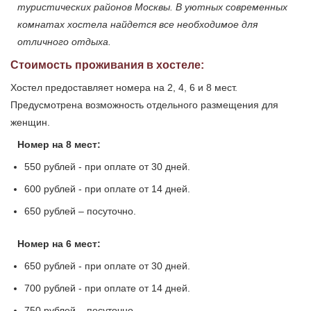
туристических районов Москвы. В уютных современных
комнатах хостела найдется все необходимое для
отличного отдыха.
Стоимость проживания в хостеле:
Хостел предоставляет номера на 2, 4, 6 и 8 мест.
Предусмотрена возможность отдельного размещения для
женщин.
Номер на 8 мест:
550 рублей - при оплате от 30 дней.
600 рублей - при оплате от 14 дней.
650 рублей – посуточно.
Номер на 6 мест:
650 рублей - при оплате от 30 дней.
700 рублей - при оплате от 14 дней.
750 рублей – посуточно.