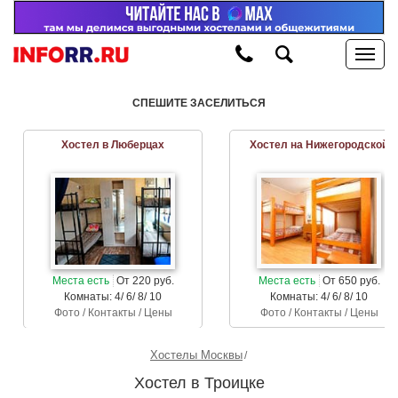
СПЕШИТЕ ЗАСЕЛИТЬСЯ
Хостел в Люберцах
Хостел на Нижегородской
Места есть
От 220 руб.
Места есть
От 650 руб.
Комнаты: 4/ 6/ 8/ 10
Комнаты: 4/ 6/ 8/ 10
Фото / Контакты / Цены
Фото / Контакты / Цены
Хостелы Москвы
Хостел в Троицке