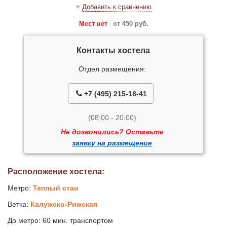
+
Добавить к сравнению
Мест нет
от 450 руб.
Контакты хостела
Отдел размещения:
+7 (495) 215-18-41
(08:00 - 20:00)
Не дозвонились? Оставьте
заявку на размещение
Расположение хостела:
Метро:
Теплый стан
Ветка:
Калужско-Рижская
До метро: 60 мин. транспортом