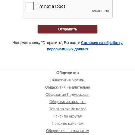
Отправить
Нажимая кнопку "Отправить", Вы даете
Согласие на обработку
персональных данных
Общежития
Общежития Москвы
Общежития на длительно
Общежития Подмосковья
Общежития на карте
Поиск по схеме метро
Поиск по округам
Поиск по районам
Общежития по комнатам