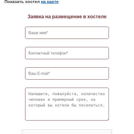
Показать хостел
на карте
Заявка на размещение в хостеле