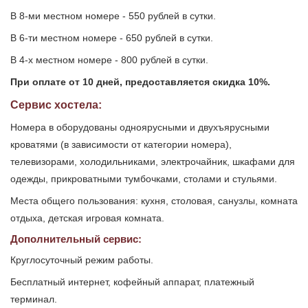
В 8-ми местном номере - 550 рублей в сутки.
В 6-ти местном номере - 650 рублей в сутки.
В 4-х местном номере - 800 рублей в сутки.
При оплате от 10 дней, предоставляется скидка 10%.
Сервис хостела:
Номера в оборудованы одноярусными и двухъярусными
кроватями (в зависимости от категории номера),
телевизорами, холодильниками, электрочайник, шкафами для
одежды, прикроватными тумбочками, столами и стульями.
Места общего пользования: кухня, столовая, санузлы, комната
отдыха, детская игровая комната.
Дополнительный сервис:
Круглосуточный режим работы.
Бесплатный интернет, кофейный аппарат, платежный
терминал.