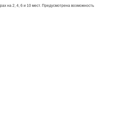
ах на 2, 4, 6 и 10 мест. Предусмотрена возможность