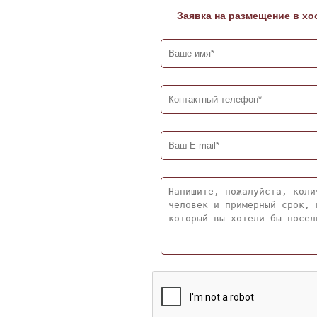
Заявка на размещение в хо