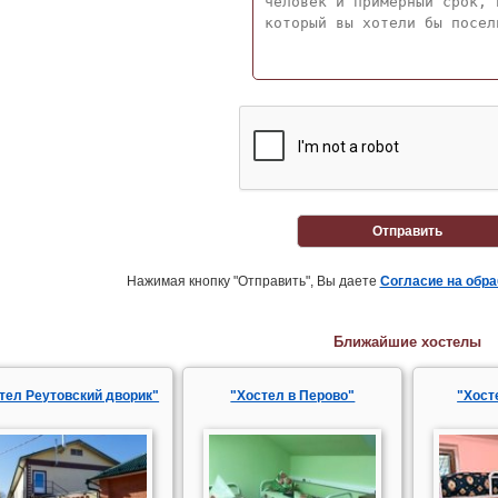
Отправить
Нажимая кнопку "Отправить", Вы даете
Согласие на обр
Ближайшие хостелы
тел Реутовский дворик"
"Хостел в Перово"
"Хост