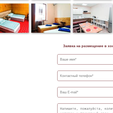
Заявка на размещение в хо