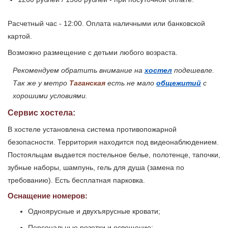
Расчетный час - 12:00. Оплата наличными или банковской
картой.
Возможно размещение с детьми любого возраста.
Рекомендуем обратить внимание на
хостел
подешевле.
Так же у метро
Таганская
есть не мало
общежитий
с
хорошими условиями.
Сервис хостела:
В хостеле установлена система противопожарной
безопасности. Территория находится под видеонаблюдением.
Постояльцам выдается постельное белье, полотенце, тапочки,
зубные наборы, шампунь, гель для душа (замена по
требованию). Есть бесплатная парковка.
Оснащение номеров:
Одноярусные и двухъярусные кровати;
Персональные розетки и освещение;