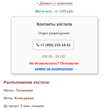
+
Добавить к сравнению
Места есть
от 1310 руб.
Контакты хостела
Отдел размещения
+7 (495) 215-18-41
(08:00 - 20:00)
Не дозвонились? Оставьте
заявку на размещение
Расположение хостела:
Метро:
Таганская
Ветка:
Кольцевая
До метро: 5 мин. пешком