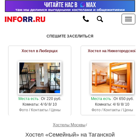
СПЕШИТЕ ЗАСЕЛИТЬСЯ
Хостел в Люберцах
Хостел на Нижегородской
Места есть
От 220 руб.
Места есть
От 650 руб.
Комнаты: 4/ 6/ 8/ 10
Комнаты: 4/ 6/ 8/ 10
Фото / Контакты / Цены
Фото / Контакты / Цены
Хостелы Москвы
Хостел «Семейный» на Таганской