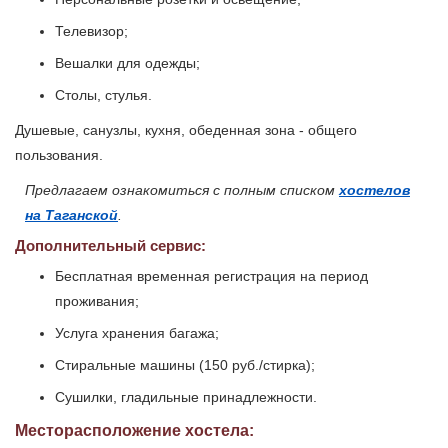
Телевизор;
Вешалки для одежды;
Столы, стулья.
Душевые, санузлы, кухня, обеденная зона - общего
пользования.
Предлагаем ознакомиться с полным списком
хостелов
на Таганской
.
Дополнительный сервис:
Бесплатная временная регистрация на период
проживания;
Услуга хранения багажа;
Стиральные машины (150 руб./стирка);
Сушилки, гладильные принадлежности.
Месторасположение хостела: