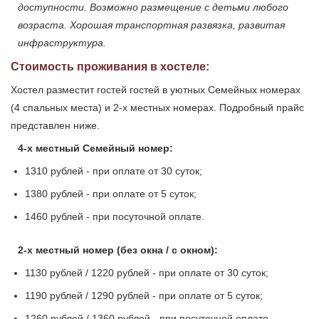
доступности. Возможно размещение с детьми любого
возраста. Хорошая транспортная развязка, развитая
инфраструктура.
Стоимость проживания в хостеле:
Хостел разместит гостей гостей в уютных Семейных номерах
(4 спальных места) и 2-х местных номерах. Подробный прайс
представлен ниже.
4-х местный Семейный номер:
1310 рублей - при оплате от 30 суток;
1380 рублей - при оплате от 5 суток;
1460 рублей - при посуточной оплате.
2-х местный номер (без окна / с окном):
1130 рублей / 1220 рублей - при оплате от 30 суток;
1190 рублей / 1290 рублей - при оплате от 5 суток;
1260 рублей / 1360 рублей - при посуточной оплате.