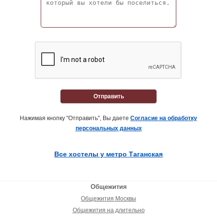
Отправить
Нажимая кнопку "Отправить", Вы даете
Согласие на обработку
персональных данных
Все хостелы у метро Таганская
Общежития
Общежития Москвы
Общежития на длительно