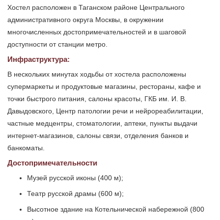
Хостел расположен в Таганском районе Центрального
административного округа Москвы, в окружении
многочисленных достопримечательностей и в шаговой
доступности от станции метро.
Инфраструктура:
В нескольких минутах ходьбы от хостела расположены
супермаркеты и продуктовые магазины, рестораны, кафе и
точки быстрого питания, салоны красоты, ГКБ им. И. В.
Давыдовского, Центр патологии речи и нейрореабилитации,
частные медцентры, стоматологии, аптеки, пункты выдачи
интернет-магазинов, салоны связи, отделения банков и
банкоматы.
Достопримечательности
Музей русской иконы (400 м);
Театр русской драмы (600 м);
Высотное здание на Котельнической набережной (800