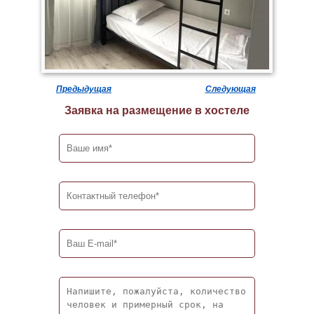
Предыдущая
Следующая
Заявка на размещение в хостеле