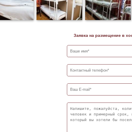
Заявка на размещение в хо