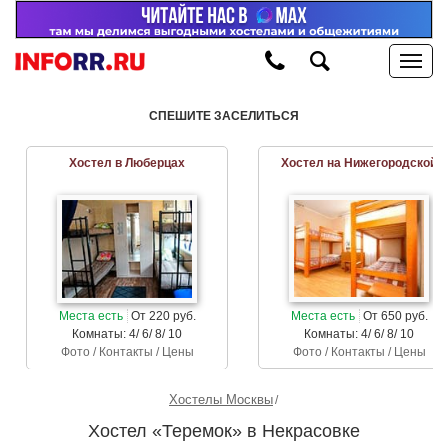
СПЕШИТЕ ЗАСЕЛИТЬСЯ
Хостел в Люберцах
Хостел на Нижегородской
Места есть
От 220 руб.
Места есть
От 650 руб.
Комнаты: 4/ 6/ 8/ 10
Комнаты: 4/ 6/ 8/ 10
Фото / Контакты / Цены
Фото / Контакты / Цены
Хостелы Москвы
Хостел «Теремок» в Некрасовке