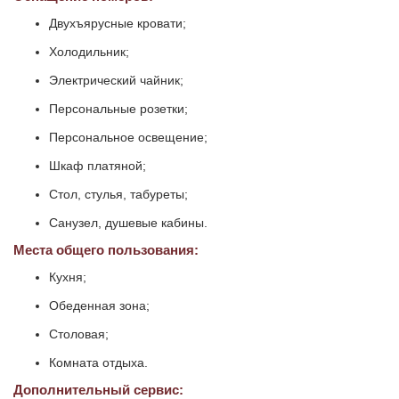
Двухъярусные кровати;
Холодильник;
Электрический чайник;
Персональные розетки;
Персональное освещение;
Шкаф платяной;
Стол, стулья, табуреты;
Санузел, душевые кабины.
Места общего пользования:
Кухня;
Обеденная зона;
Столовая;
Комната отдыха.
Дополнительный сервис: