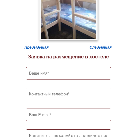
Предыдущая
Следующая
Заявка на размещение в хостеле