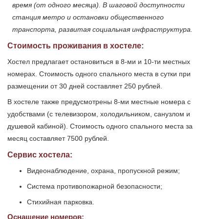
время (от одного месяца). В шаговой доступности
станция метро и остановки общественного
транспорта, развитая социальная инфраструктура.
Стоимость проживания в хостеле:
Хостел предлагает остановиться в 8-ми и 10-ти местных
номерах. Стоимость одного спального места в сутки при
размещении от 30 дней составляет 250 рублей.
В хостеле также предусмотрены 8-ми местные номера с
удобствами (с телевизором, холодильником, санузлом и
душевой кабиной). Стоимость одного спального места за
месяц составляет 7500 рублей.
Сервис хостела:
Видеонаблюдение, охрана, пропускной режим;
Система противопожарной безопасности;
Стихийная парковка.
Оснащение номеров: