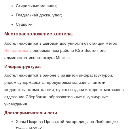
Стиральные машины;
Гладильная доска, утюг;
Сушилки.
Месторасположение хостела:
Хостел находится в шаговой доступности от станции метро
Некрасовка
в одноименном районе Юго-Восточного
административного округа Москвы.
Инфраструктура:
Хостел находится в районе с развитой инфраструктурой,
рядом супермаркеты, продуктовые магазины, аптеки,
медцентры, стоматологии, пункты выдачи интернет-магазинов,
отделение Сбербанка, образовательные и культурные
учреждения.
Достопримечательности
Храм Покрова Пресвятой Богородицы на Люберецких
Полях (600 м);