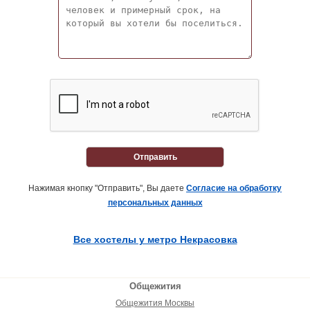
Отправить
Нажимая кнопку "Отправить", Вы даете
Согласие на обработку
персональных данных
Все хостелы у метро Некрасовка
Общежития
Общежития Москвы