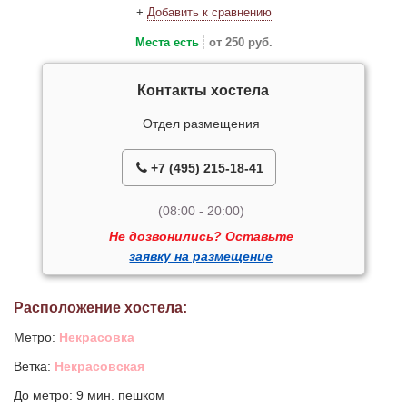
+
Добавить к сравнению
Места есть
от 250 руб.
Контакты хостела
Отдел размещения
+7 (495) 215-18-41
(08:00 - 20:00)
Не дозвонились? Оставьте
заявку на размещение
Расположение хостела:
Метро:
Некрасовка
Ветка:
Некрасовская
До метро: 9 мин. пешком