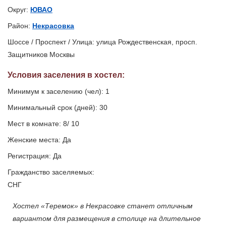
Округ:
ЮВАО
Район:
Некрасовка
Шоссе / Проспект / Улица: улица Рождественская, просп.
Защитников Москвы
Условия заселения
в хостел
:
Минимум к заселению (чел): 1
Минимальный срок (дней): 30
Мест в комнате: 8/ 10
Женские места: Да
Регистрация: Да
Гражданство заселяемых:
СНГ
Хостел «Теремок» в Некрасовке станет отличным
вариантом для размещения в столице на длительное